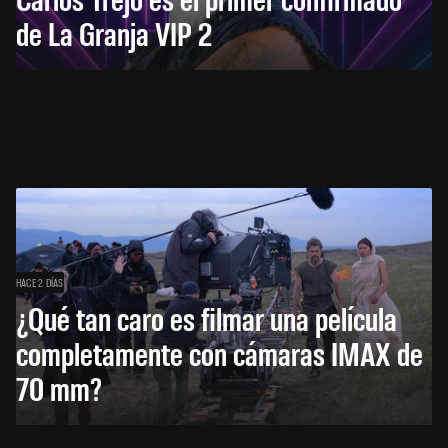
de La Granja VIP 2
HACE 2 DÍAS
¿Qué tan caro es filmar una película
completamente con cámaras IMAX de
70 mm?