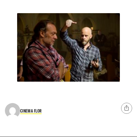
CINEMA FLOR