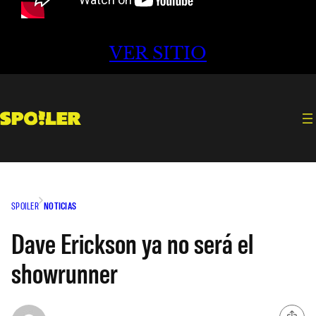
VER SITIO
SPOILER
NOTICIAS
Dave Erickson ya no será el
showrunner