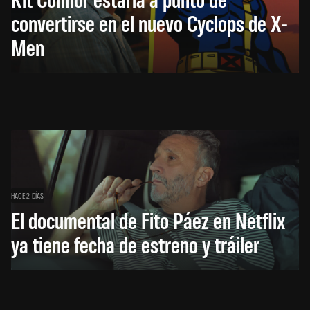
convertirse en el nuevo Cyclops de X-
Men
HACE 2 DÍAS
El documental de Fito Páez en Netflix
ya tiene fecha de estreno y tráiler