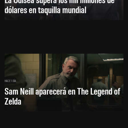
dólares en taquilla mundial
HACE 1 DÍA
Sam Neill aparecerá en The Legend of
Zelda