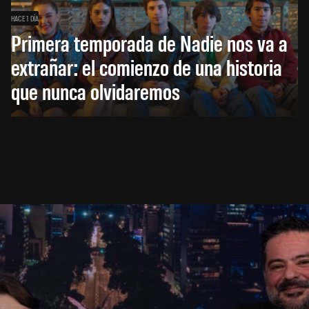
HACE 1 DÍA
Primera temporada de Nadie nos va a
extrañar: el comienzo de una historia
que nunca olvidaremos