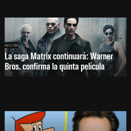
HACE 2 DÍAS
La saga Matrix continuará: Warner
Bros. confirma la quinta película