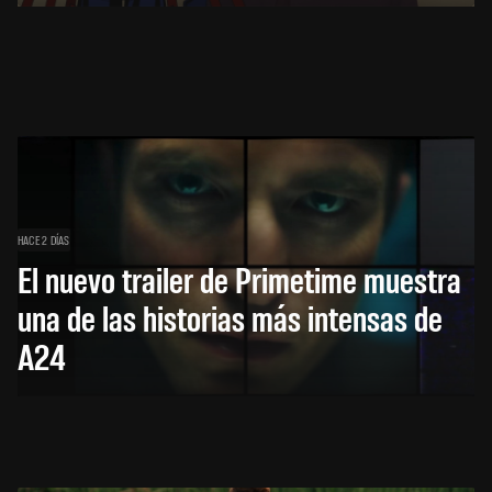
HACE 2 DÍAS
El nuevo trailer de Primetime muestra
una de las historias más intensas de
A24