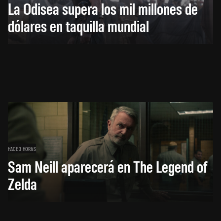
La Odisea supera los mil millones de
dólares en taquilla mundial
HACE 3 HORAS
Sam Neill aparecerá en The Legend of
Zelda