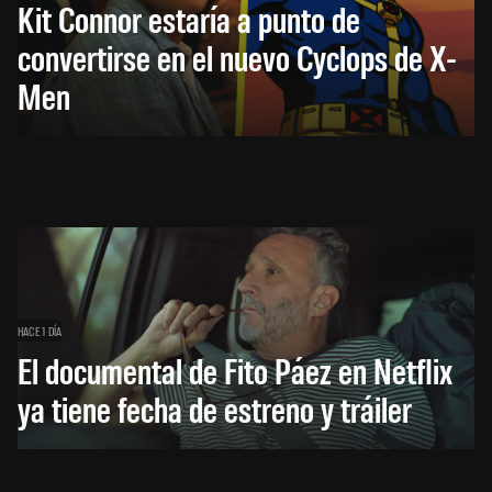
Kit Connor estaría a punto de
convertirse en el nuevo Cyclops de X-
Men
HACE 1 DÍA
El documental de Fito Páez en Netflix
ya tiene fecha de estreno y tráiler