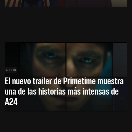
HACE 1 DÍA
El nuevo trailer de Primetime muestra
una de las historias más intensas de
A24