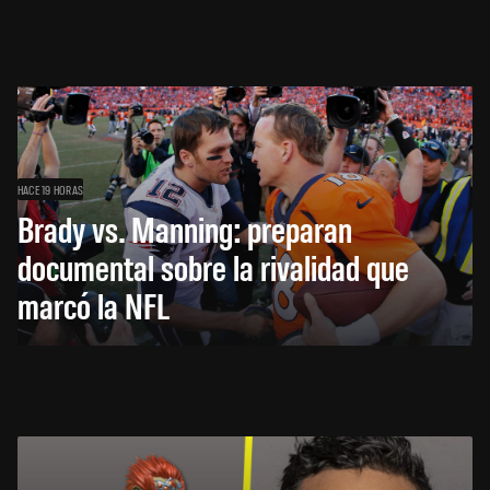
HACE 19 HORAS
Brady vs. Manning: preparan
documental sobre la rivalidad que
marcó la NFL