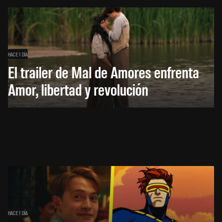
HACE 1 DÍA
El trailer de Mal de Amores enfrenta
Amor, libertad y revolución
HACE 1 DÍA