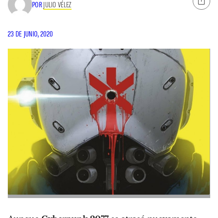
POR
JULIO VÉLEZ
23 DE JUNIO, 2020