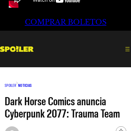
COMPRAR BOLETOS
SPOILER
NOTICIAS
Dark Horse Comics anuncia
Cyberpunk 2077: Trauma Team