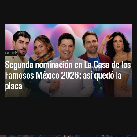
HACE 1 DÍA
Segunda nominación en La Casa de los
Famosos México 2026: así quedó la
placa