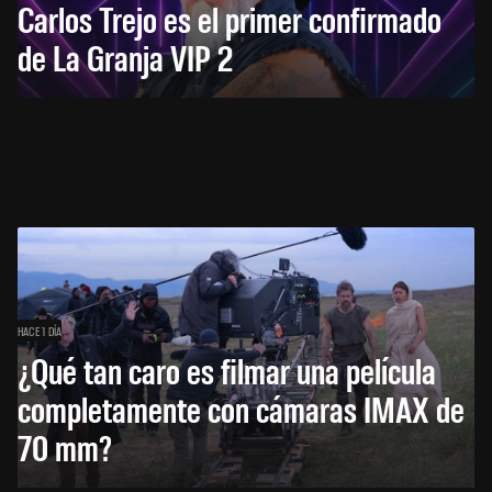
Carlos Trejo es el primer confirmado
de La Granja VIP 2
HACE 1 DÍA
¿Qué tan caro es filmar una película
completamente con cámaras IMAX de
70 mm?