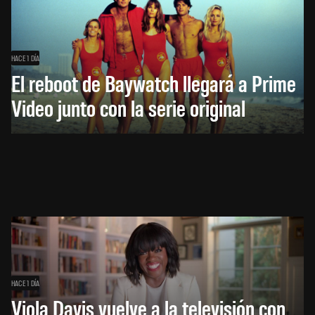
HACE 1 DÍA
El reboot de Baywatch llegará a Prime
Video junto con la serie original
HACE 1 DÍA
Viola Davis vuelve a la televisión con