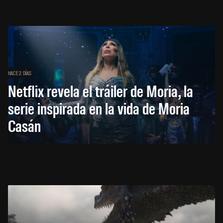
HACE 2 DÍAS
Netflix revela el tráiler de Moria, la
serie inspirada en la vida de Moria
Casán