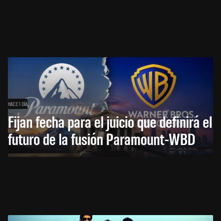
HACE 1 DÍA
Fijan fecha para el juicio que definirá el
futuro de la fusión Paramount-WBD