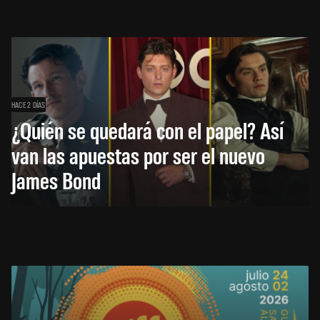
HACE 2 DÍAS
¿Quién se quedará con el papel? Así
van las apuestas por ser el nuevo
James Bond