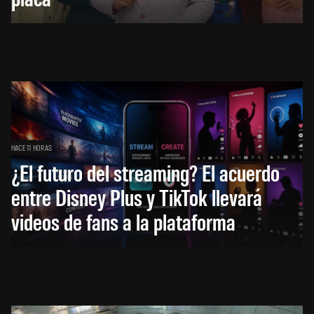
HACE 11 HORAS
¿El futuro del streaming? El acuerdo
entre Disney Plus y TikTok llevará
videos de fans a la plataforma