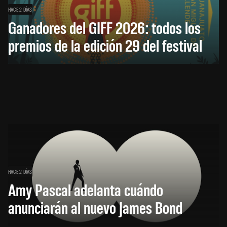
HACE 2 DÍAS
Ganadores del GIFF 2026: todos los
premios de la edición 29 del festival
HACE 2 DÍAS
Amy Pascal adelanta cuándo
anunciarán al nuevo James Bond