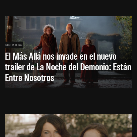
HACE 15 HORAS
El Más Allá nos invade en el nuevo
trailer de La Noche del Demonio: Están
Entre Nosotros