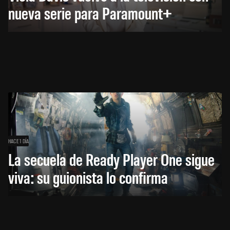
nueva serie para Paramount+
HACE 1 DÍA
La secuela de Ready Player One sigue
viva: su guionista lo confirma