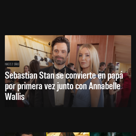
HACE 2 DÍAS
Sebastian Stan se convierte en papá
por primera vez junto con Annabelle
Wallis