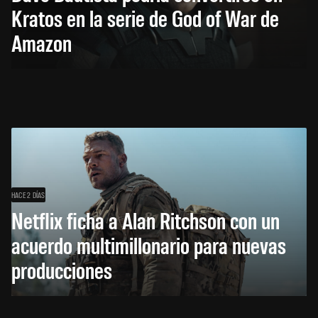
Kratos en la serie de God of War de
Amazon
HACE 2 DÍAS
Netflix ficha a Alan Ritchson con un
acuerdo multimillonario para nuevas
producciones