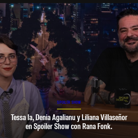
SPOILER SHOW
Tessa Ia, Denia Agalianu y Liliana Villaseñor
en Spoiler Show con Rana Fonk.