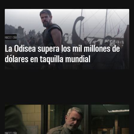
HACE 1 DÍA
La Odisea supera los mil millones de
dólares en taquilla mundial
HACE 1 DÍA