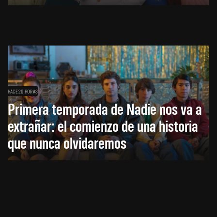
HACE 20 HORAS
Primera temporada de Nadie nos va a
extrañar: el comienzo de una historia
que nunca olvidaremos