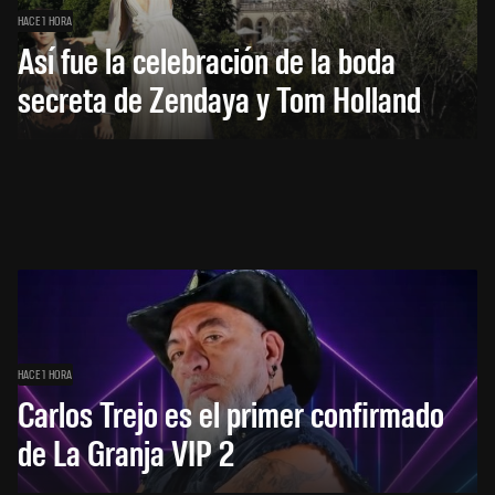
HACE 1 HORA
Así fue la celebración de la boda
secreta de Zendaya y Tom Holland
HACE 1 HORA
Carlos Trejo es el primer confirmado
de La Granja VIP 2