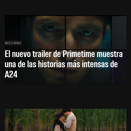
HACE 3 HORAS
El nuevo trailer de Primetime muestra
una de las historias más intensas de
A24