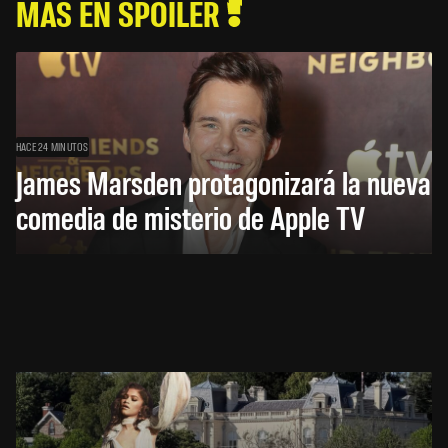
MÁS EN SPOILER
HACE 24 MINUTOS
James Marsden protagonizará la nueva
comedia de misterio de Apple TV