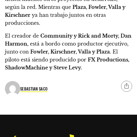
según la red. Mientras que
Plaza, Fowler, Valla y
Kirschner
ya han trabajo juntos en otras
producciones.
El creador de
Community y Rick and Morty, Dan
Harmon,
está a bordo como productor ejecutivo,
junto con
Fowler, Kirschner, Valla y Plaza
.
El
piloto está siendo producido por
FX Productions,
ShadowMachine y Steve Levy.
SEBASTIAN SACO