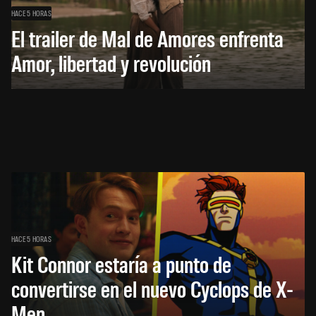
HACE 5 HORAS
El trailer de Mal de Amores enfrenta
Amor, libertad y revolución
HACE 5 HORAS
Kit Connor estaría a punto de
convertirse en el nuevo Cyclops de X-
Men