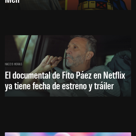
HACE 6 HORAS
El documental de Fito Páez en Netflix
ya tiene fecha de estreno y tráiler