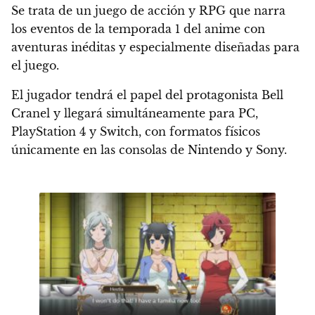
Se trata de un juego de acción y RPG que
narra
los eventos de la temporada 1 del anime
con
aventuras inéditas y especialmente diseñadas para
el juego.
El jugador tendrá el papel del protagonista Bell
Cranel y llegará simultáneamente para
PC,
PlayStation 4 y Switch
, con formatos físicos
únicamente en las consolas de Nintendo y Sony.