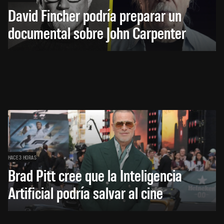
David Fincher podría preparar un
documental sobre John Carpenter
HACE 3 HORAS
Brad Pitt cree que la Inteligencia
Artificial podría salvar al cine