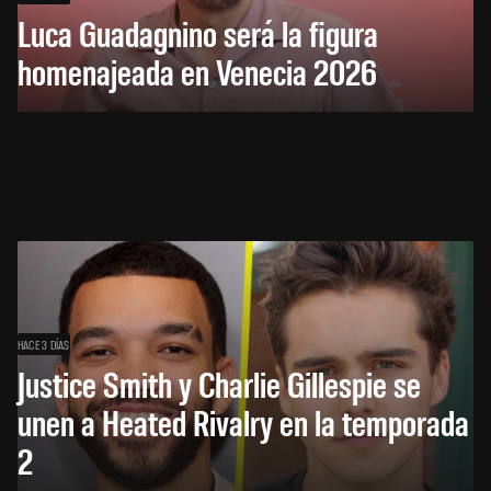
Luca Guadagnino será la figura
homenajeada en Venecia 2026
HACE 3 DÍAS
Justice Smith y Charlie Gillespie se
unen a Heated Rivalry en la temporada
2