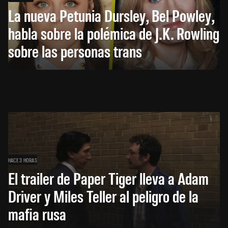
La nueva Petunia Dursley, Bel Powley,
habla sobre la polémica de J.K. Rowling
sobre las personas trans
HACE 3 HORAS
El trailer de Paper Tiger lleva a Adam
Driver y Miles Teller al peligro de la
mafia rusa