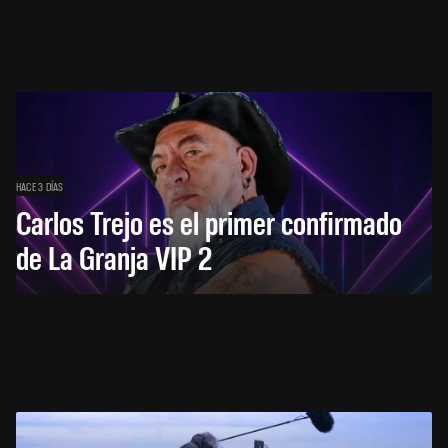
HACE 3 DÍAS
Carlos Trejo es el primer confirmado
de La Granja VIP 2