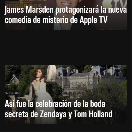
James Marsden protagonizará la nueva
comedia de misterio de Apple TV
HACE 3 DÍAS
Así fue la celebración de la boda
secreta de Zendaya y Tom Holland