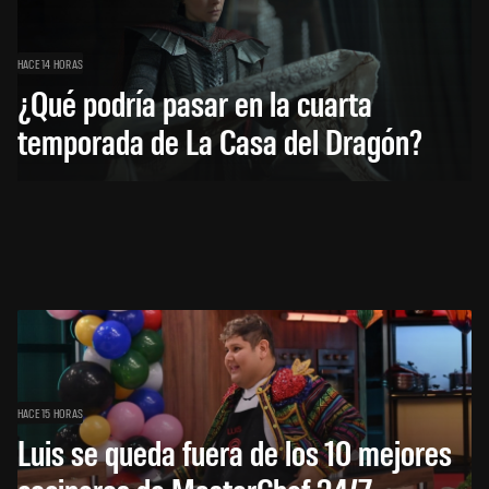
HACE 14 HORAS
¿Qué podría pasar en la cuarta
temporada de La Casa del Dragón?
HACE 15 HORAS
Luis se queda fuera de los 10 mejores