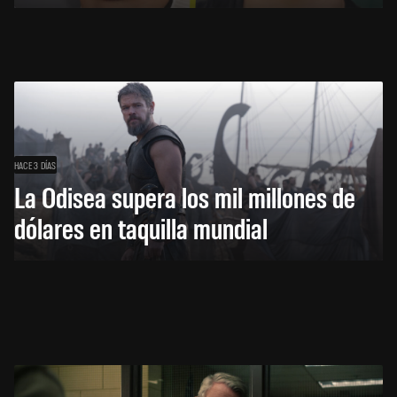
HACE 3 DÍAS
La Odisea supera los mil millones de
dólares en taquilla mundial