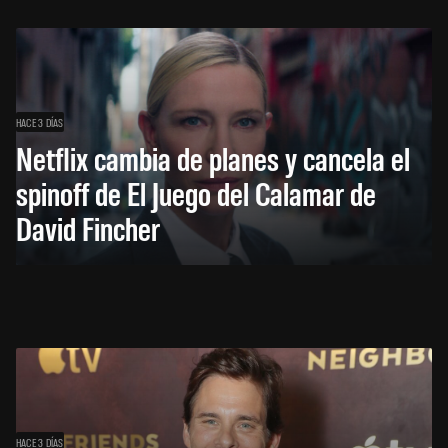
HACE 3 DÍAS
Netflix cambia de planes y cancela el
spinoff de El Juego del Calamar de
David Fincher
HACE 3 DÍAS