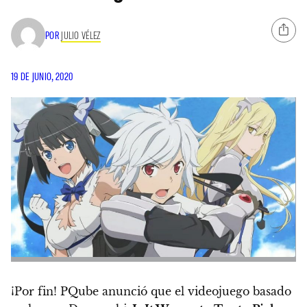
POR
JULIO VÉLEZ
19 DE JUNIO, 2020
¡Por fin! PQube anunció que el videojuego basado