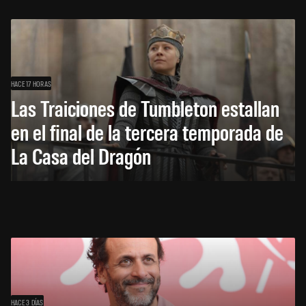
HACE 17 HORAS
Las Traiciones de Tumbleton estallan
en el final de la tercera temporada de
La Casa del Dragón
HACE 3 DÍAS