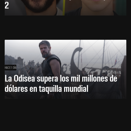
2
HACE 1 DÍA
La Odisea supera los mil millones de
dólares en taquilla mundial