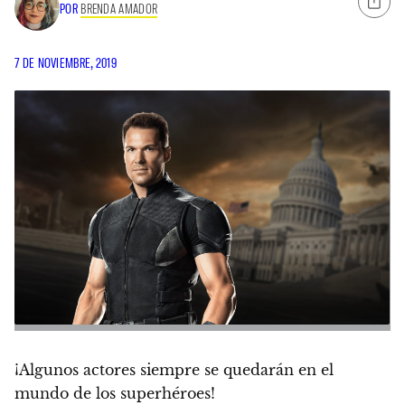
POR
BRENDA AMADOR
7 DE NOVIEMBRE, 2019
¡Algunos actores siempre se quedarán en el
mundo de los superhéroes!