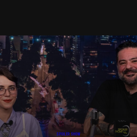
SPOILER SHOW