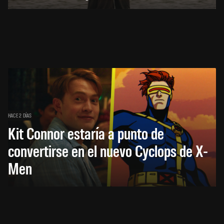
HACE 2 DÍAS
Kit Connor estaría a punto de
convertirse en el nuevo Cyclops de X-
Men