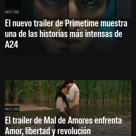
HACE 2 DÍAS
El nuevo trailer de Primetime muestra
una de las historias más intensas de
A24
HACE 2 DÍAS
El trailer de Mal de Amores enfrenta
Amor, libertad y revolución