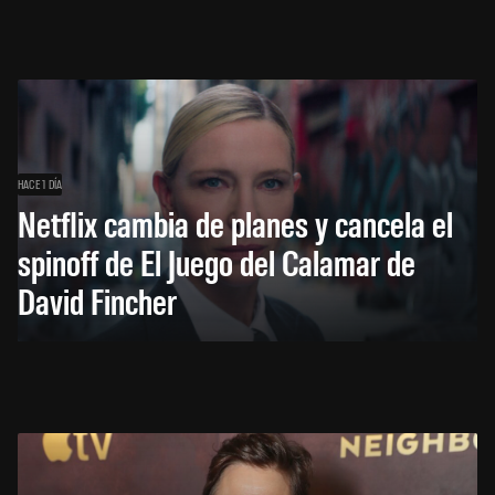
HACE 1 DÍA
Netflix cambia de planes y cancela el
spinoff de El Juego del Calamar de
David Fincher