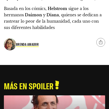
Basada en los cómics,
Helstrom
sigue a los
hermanos
Daimon
y
Diana
,
quienes se dedican a
rastrear lo peor de la humanidad, cada uno con
sus diferentes habilidades
BRENDA AMADOR
MÁS EN SPOILER