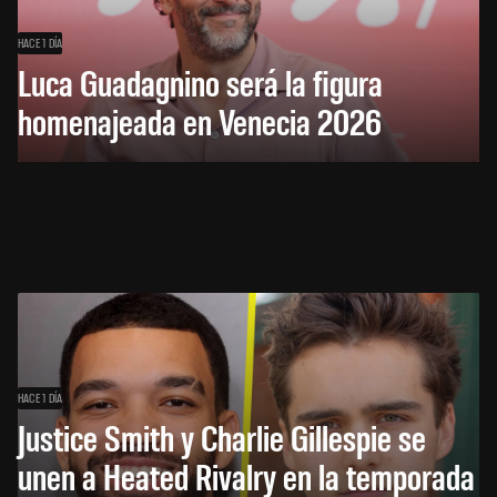
HACE 1 DÍA
Luca Guadagnino será la figura
homenajeada en Venecia 2026
HACE 1 DÍA
Justice Smith y Charlie Gillespie se
unen a Heated Rivalry en la temporada