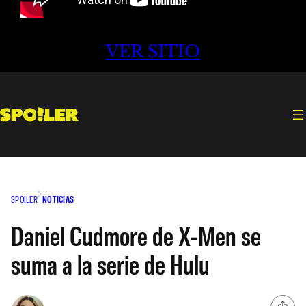
VER SITIO
SPOILER
NOTICIAS
Daniel Cudmore de X-Men se
suma a la serie de Hulu