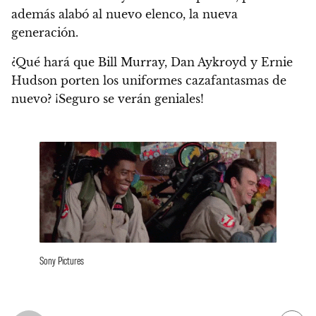
además alabó al nuevo elenco, la nueva
generación.
¿Qué hará que Bill Murray, Dan Aykroyd y Ernie
Hudson porten los uniformes cazafantasmas de
nuevo?
¡Seguro se verán geniales!
Sony Pictures