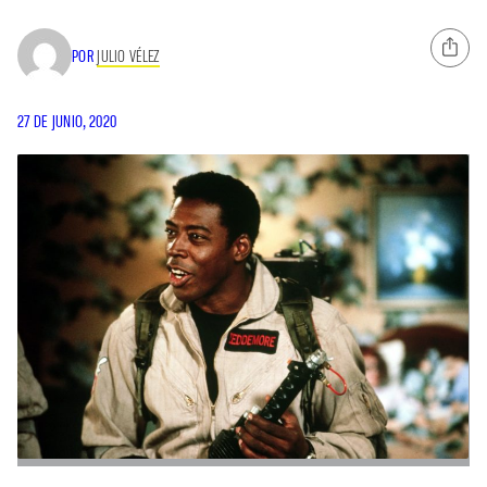
POR
JULIO VÉLEZ
27 DE JUNIO, 2020