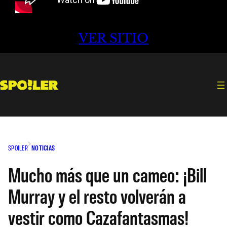
VER SITIO
SPOILER
NOTICIAS
Mucho más que un cameo: ¡Bill
Murray y el resto volverán a
vestir como Cazafantasmas!