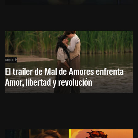
HACE 1 DÍA
El trailer de Mal de Amores enfrenta
Amor, libertad y revolución