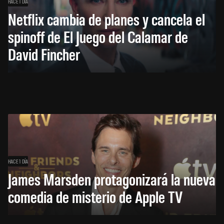
HACE 1 DÍA
Netflix cambia de planes y cancela el
spinoff de El Juego del Calamar de
David Fincher
HACE 1 DÍA
James Marsden protagonizará la nueva
comedia de misterio de Apple TV