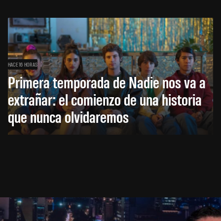
HACE 16 HORAS
Primera temporada de Nadie nos va a
extrañar: el comienzo de una historia
que nunca olvidaremos