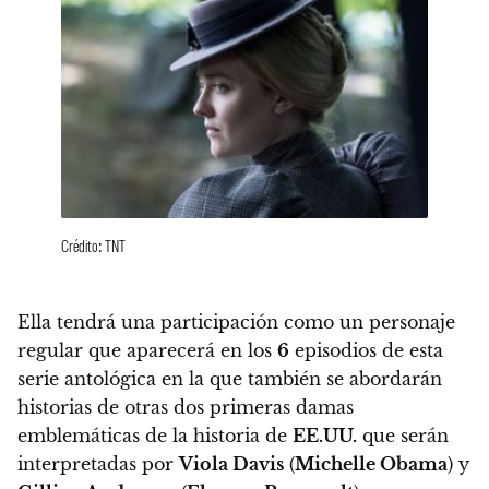
Crédito: TNT
Ella tendrá una participación como un personaje
regular que aparecerá en los
6
episodios de esta
serie antológica
en la que también se abordarán
historias de otras dos primeras damas
emblemáticas de la historia de
EE.UU.
que serán
interpretadas por
Viola Davis
(
Michelle Obama
) y