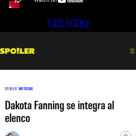
VER SITIO
SPOILER
NOTICIAS
Dakota Fanning se integra al
elenco