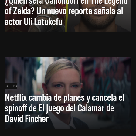
of Zelda? Un nuevo reporte señala al
actor Uli Latukefu
HACE 1 DÍA
Netflix cambia de planes y cancela el
spinoff de El Juego del Calamar de
David Fincher