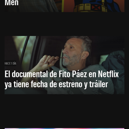
Men
HACE 1 DÍA
El documental de Fito Páez en Netflix
ya tiene fecha de estreno y tráiler