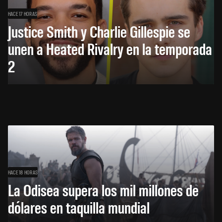
HACE 17 HORAS
Justice Smith y Charlie Gillespie se
unen a Heated Rivalry en la temporada
2
HACE 18 HORAS
La Odisea supera los mil millones de
dólares en taquilla mundial