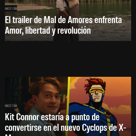
HACE 1 DÍA
El trailer de Mal de Amores enfrenta
Amor, libertad y revolución
HACE 1 DÍA
Kit Connor estaría a punto de
convertirse en el nuevo Cyclops de X-