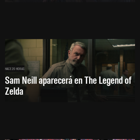
HACE 20 HORAS
Sam Neill aparecerá en The Legend of
Zelda