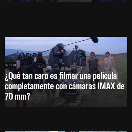
HACE 1 DÍA
¿Qué tan caro es filmar una película
completamente con cámaras IMAX de
70 mm?