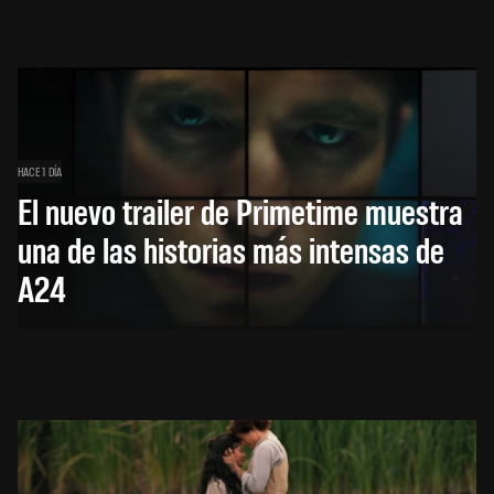
HACE 1 DÍA
El nuevo trailer de Primetime muestra
una de las historias más intensas de
A24