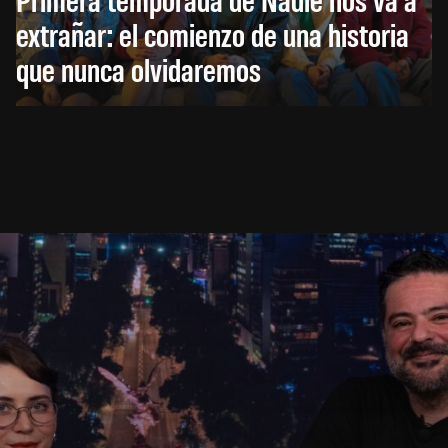
extrañar: el comienzo de una historia
que nunca olvidaremos