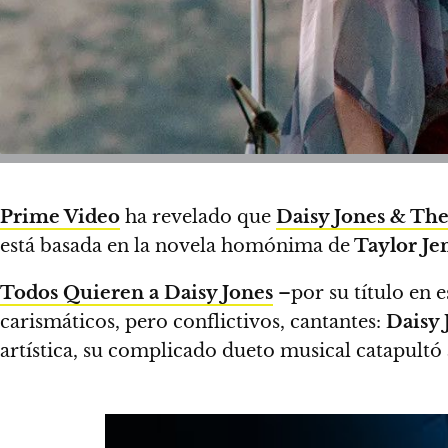
Prime Video
ha revelado que
Daisy Jones & The
está basada en la novela homónima de
Taylor Je
Todos Quieren a Daisy Jones
–por su título en e
carismáticos, pero conflictivos, cantantes:
Daisy 
artística, su complicado dueto musical catapultó 