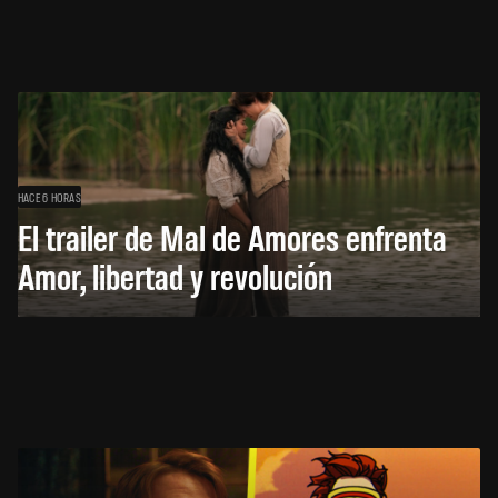
HACE 6 HORAS
El trailer de Mal de Amores enfrenta
Amor, libertad y revolución