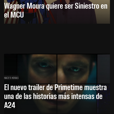
Wagner Moura quiere ser Siniestro en
el MCU
HACE 5 HORAS
El nuevo trailer de Primetime muestra
una de las historias más intensas de
A24