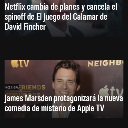
Netflix cambia de planes y cancela el
spinoff de El Juego del Calamar de
David Fincher
HACE 1 HORA
James Marsden protagonizará la nueva
comedia de misterio de Apple TV