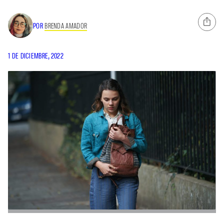
POR
BRENDA AMADOR
1 DE DICIEMBRE, 2022