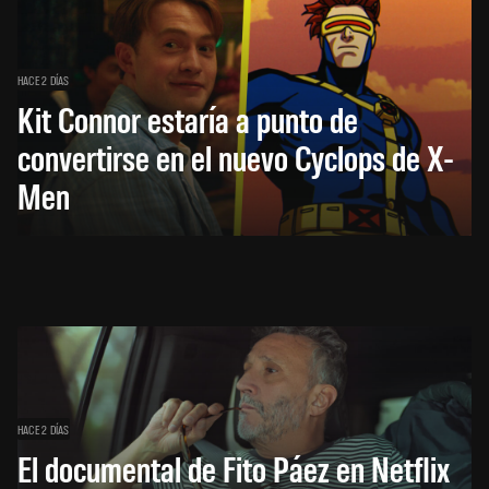
HACE 2 DÍAS
Kit Connor estaría a punto de
convertirse en el nuevo Cyclops de X-
Men
HACE 2 DÍAS
El documental de Fito Páez en Netflix