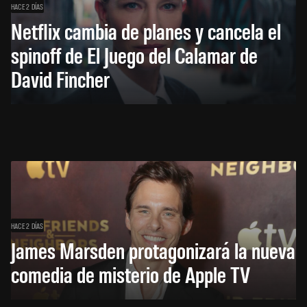
HACE 2 DÍAS
Netflix cambia de planes y cancela el
spinoff de El Juego del Calamar de
David Fincher
HACE 2 DÍAS
James Marsden protagonizará la nueva
comedia de misterio de Apple TV