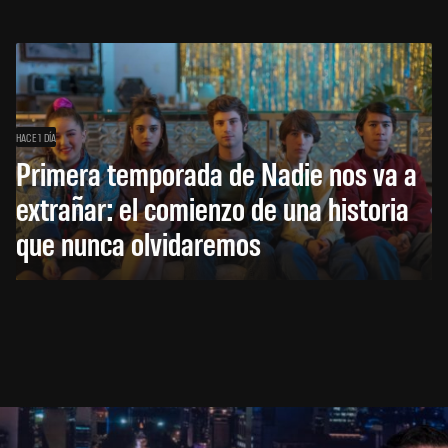
HACE 1 DÍA
Primera temporada de Nadie nos va a
extrañar: el comienzo de una historia
que nunca olvidaremos