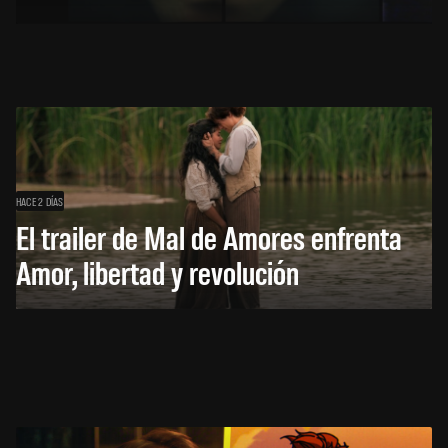
HACE 2 DÍAS
El trailer de Mal de Amores enfrenta
Amor, libertad y revolución