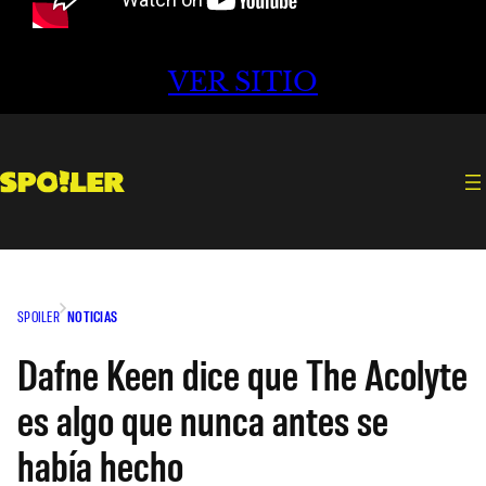
VER SITIO
SPOILER
NOTICIAS
Dafne Keen dice que The Acolyte
es algo que nunca antes se
había hecho