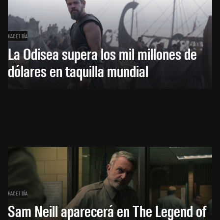
HACE 1 DÍA
La Odisea supera los mil millones de
dólares en taquilla mundial
HACE 1 DÍA
Sam Neill aparecerá en The Legend of