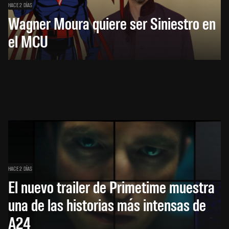
HACE 2 DÍAS
Wagner Moura quiere ser Siniestro en
el MCU
HACE 2 DÍAS
El nuevo trailer de Primetime muestra
una de las historias más intensas de
A24