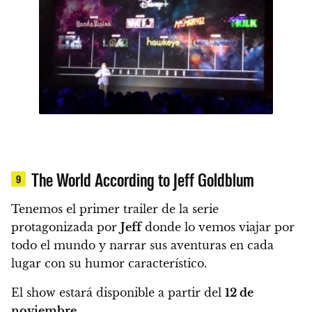
The World According to Jeff Goldblum
9
Tenemos el primer trailer de la serie
protagonizada por
Jeff
donde lo vemos viajar por
todo el mundo y narrar sus aventuras en cada
lugar con su humor característico.
El show estará disponible a partir del
12 de
noviembre.