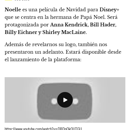
Noelle
es una película de Navidad para
Disney+
que se centra en la hermana de Papá Noel. Será
protagonizada por
Anna Kendrick, Bill Hader,
Billy Eichner y Shirley MacLaine.
Además de revelarnos su logo, también nos
presentaron un adelanto. Estará disponible desde
el lanzamiento de la plataforma:
https://www.youtube.com/watch?v=DBDnQkQUTGU