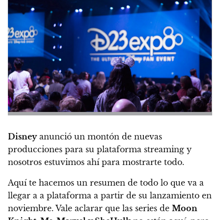
Disney
anunció un montón de nuevas
producciones para su plataforma streaming y
nosotros estuvimos ahí para mostrarte todo.
Aquí te hacemos un resumen de todo lo que va a
llegar a a plataforma a partir de su lanzamiento en
noviembre.
Vale aclarar que las series de
Moon