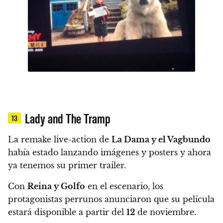
Lady and The Tramp
13
La remake live-action de
La Dama y el Vagbundo
había estado lanzando imágenes y posters y ahora
ya tenemos su primer trailer.
Con
Reina y Golfo
en el escenario, los
protagonistas perrunos anunciaron que su película
estará disponible a partir del
12
de noviembre.