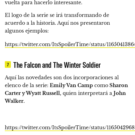
vuelta para hacerlo interesante.
El logo de la serie se irá transformando de
acuerdo a la historia. Aquí nos presentaron
algunos ejemplos:
https://twitter.com/ItsSpoilerTime/status/116504138
The Falcon and The Winter Soldier
7
Aquí las novedades son dos incorporaciones al
elenco de la serie:
Emily Van Camp
como
Sharon
Carter y Wyatt Russell,
quien interpretará a
John
Walker.
https://twitter.com/ItsSpoilerTime/status/116504296