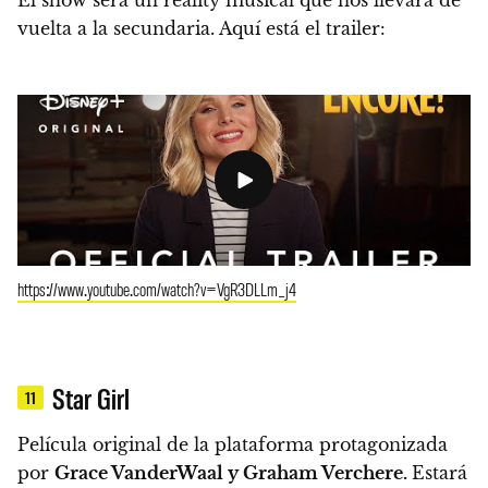
vuelta a la secundaria. Aquí está el trailer:
https://www.youtube.com/watch?v=VgR3DLLm_j4
Star Girl
11
Película original de la plataforma protagonizada
por
Grace VanderWaal y Graham Verchere.
Estará