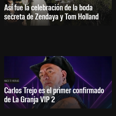
Así fue la celebración de la boda
secreta de Zendaya y Tom Holland
HACE 11 HORAS
Carlos Trejo es el primer confirmado
de La Granja VIP 2