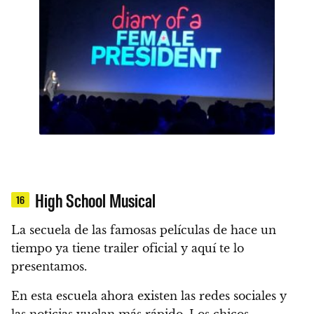
High School Musical
16
La secuela de las famosas películas de hace un
tiempo
ya tiene trailer oficial
y aquí te lo
presentamos.
En esta escuela ahora existen las redes sociales y
las noticias vuelan más rápido. Los chicos