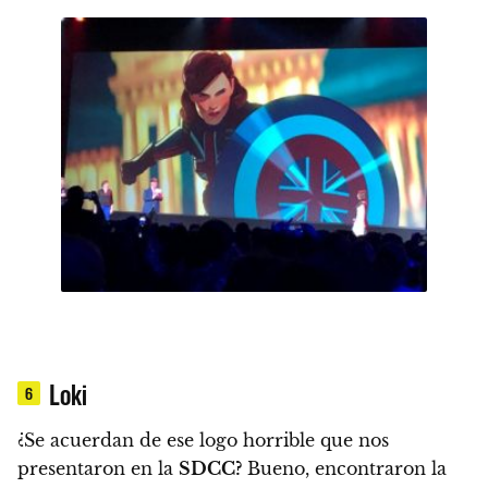
Loki
6
¿Se acuerdan de ese logo horrible que nos
presentaron en la
SDCC?
Bueno, encontraron la