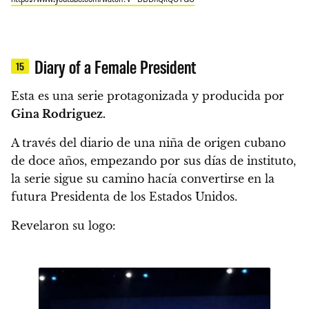
Diary of a Female President
15
Esta es una serie protagonizada y producida por
Gina Rodriguez.
A través del diario de una niña de origen cubano
de doce años, empezando por sus días de instituto,
la serie sigue su camino hacía convertirse en la
futura Presidenta de los Estados Unidos.
Revelaron su logo: