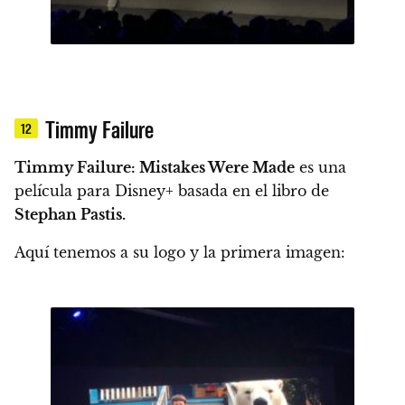
Timmy Failure
12
Timmy Failure: Mistakes Were Made
es una
película para Disney+ basada en el libro de
Stephan Pastis.
Aquí tenemos a su logo y la primera imagen: