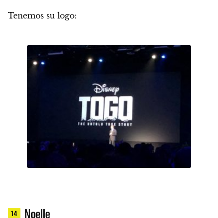
Tenemos su logo:
Noelle
14