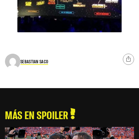
SEBASTIAN SACO
MÁS EN SPOILER