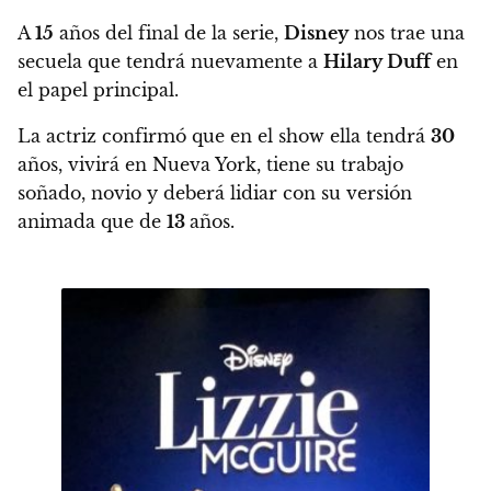
A
15
años del final de la serie,
Disney
nos trae una
secuela que tendrá nuevamente a
Hilary Duff
en
el papel principal.
La actriz confirmó que en el show ella tendrá
30
años, vivirá en Nueva York, tiene su trabajo
soñado, novio y deberá lidiar con su versión
animada que de
13
años.