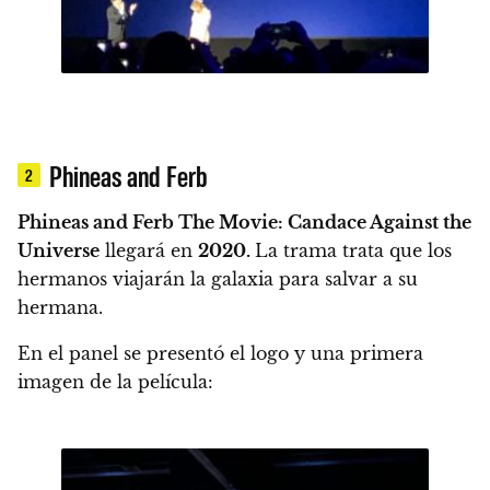
Phineas and Ferb
2
Phineas and Ferb
The Movie: Candace Against the
Universe
llegará en
2020.
La trama trata que los
hermanos viajarán la galaxia para salvar a su
hermana.
En el panel se presentó el logo y una primera
imagen de la película: