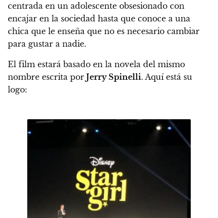
centrada en un adolescente obsesionado con
encajar en la sociedad hasta que conoce a una
chica que le enseña que no es necesario cambiar
para gustar a nadie.
El film estará basado en la novela del mismo
nombre escrita por
Jerry Spinelli
.
Aquí está su
logo: