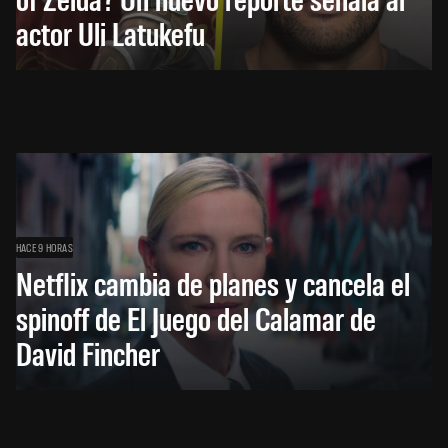
actor Uli Latukefu
HACE 9 HORAS
Netflix cambia de planes y cancela el
spinoff de El Juego del Calamar de
David Fincher