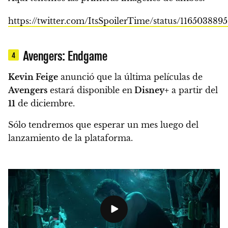
https://twitter.com/ItsSpoilerTime/status/116503889
Avengers: Endgame
4
Kevin Feige
anunció que la última películas de
Avengers
estará disponible en
Disney+
a partir del
11
de diciembre.
Sólo tendremos que esperar un mes luego del
lanzamiento de la plataforma.