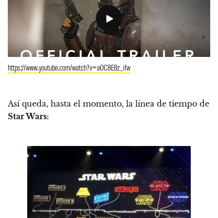
https://www.youtube.com/watch?v=aOC8E8z_ifw
Así queda, hasta el momento, la línea de tiempo de
Star Wars: