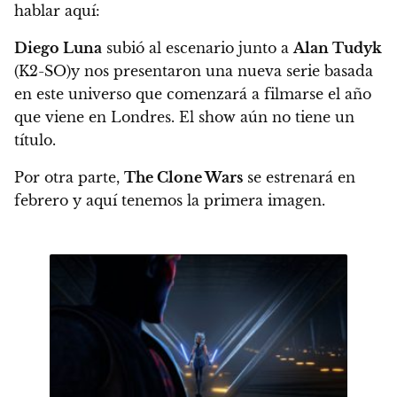
hablar aquí:
Diego Luna
subió al escenario junto a
Alan Tudyk
(K2-SO)y nos presentaron una nueva serie basada
en este universo que comenzará a filmarse el año
que viene en Londres. El show aún no tiene un
título.
Por otra parte,
The Clone Wars
se estrenará en
febrero y aquí tenemos la primera imagen.