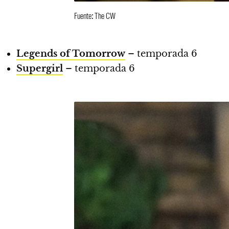
Fuente: The CW
Legends of Tomorrow
– temporada 6
Supergirl
– temporada 6