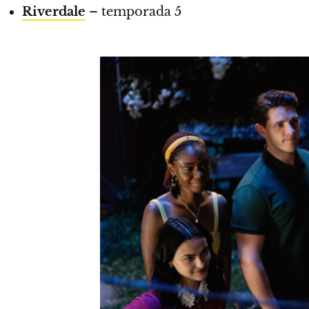
Riverdale
– temporada 5