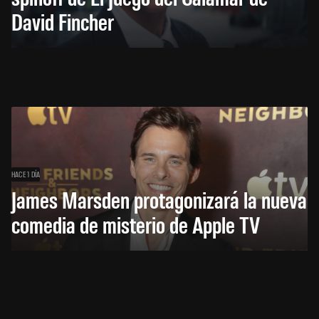
David Fincher
HACE 1 DÍA
James Marsden protagonizará la nueva
comedia de misterio de Apple TV