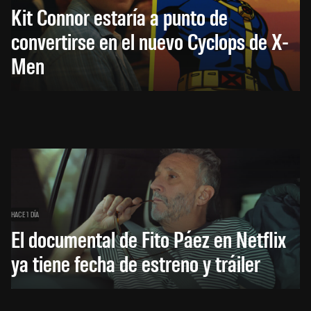
Kit Connor estaría a punto de
convertirse en el nuevo Cyclops de X-
Men
HACE 1 DÍA
El documental de Fito Páez en Netflix
ya tiene fecha de estreno y tráiler