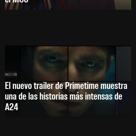
HACE 1 DÍA
El nuevo trailer de Primetime muestra
una de las historias más intensas de
A24