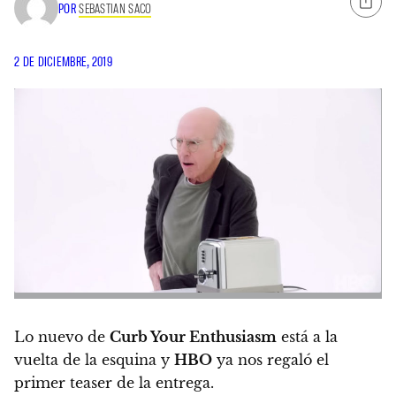
POR
SEBASTIAN SACO
2 DE DICIEMBRE, 2019
Lo nuevo de
Curb Your Enthusiasm
está a la
vuelta de la esquina y
HBO
ya nos regaló el
primer teaser de la entrega.