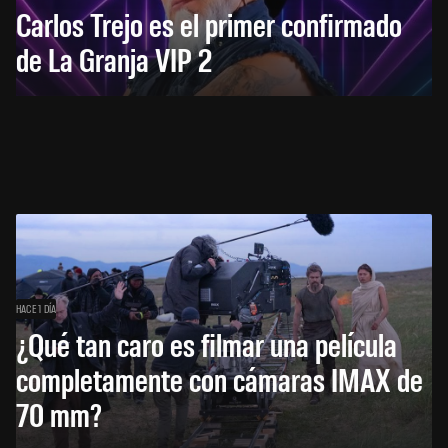
Carlos Trejo es el primer confirmado
de La Granja VIP 2
HACE 1 DÍA
¿Qué tan caro es filmar una película
completamente con cámaras IMAX de
70 mm?