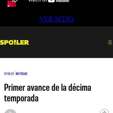
VER SITIO
SPOILER
NOTICIAS
Primer avance de la décima
temporada