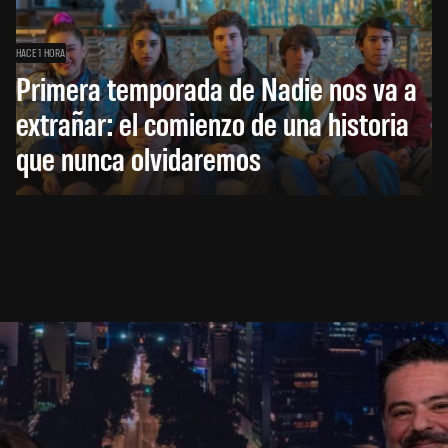
HACE 1 HORA
Primera temporada de Nadie nos va a
extrañar: el comienzo de una historia
que nunca olvidaremos