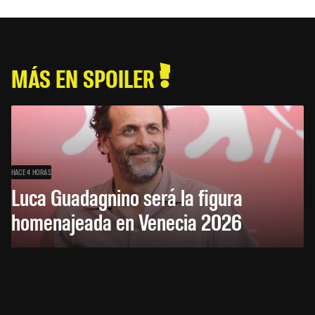
MÁS EN SPOILER
HACE 4 HORAS
Luca Guadagnino será la figura
homenajeada en Venecia 2026