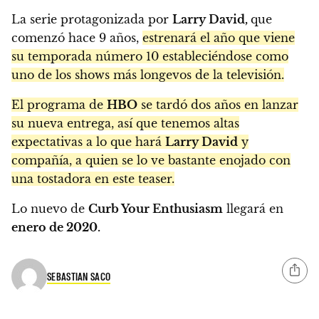
La serie protagonizada por
Larry David,
que
comenzó hace 9 años,
estrenará el año que viene
su temporada número 10 estableciéndose como
uno de los shows más longevos de la televisión.
El programa de
HBO
se tardó dos años en lanzar
su nueva entrega, así que tenemos altas
expectativas a lo que hará
Larry David
y
compañía, a quien se lo ve bastante enojado con
una tostadora en este teaser.
Lo nuevo de
Curb Your Enthusiasm
llegará en
enero de 2020.
SEBASTIAN SACO