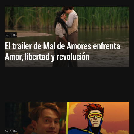
HACE 1 DÍA
El trailer de Mal de Amores enfrenta
Amor, libertad y revolución
HACE 1 DÍA