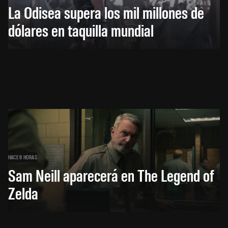
La Odisea supera los mil millones de
dólares en taquilla mundial
HACE 8 HORAS
Sam Neill aparecerá en The Legend of
Zelda