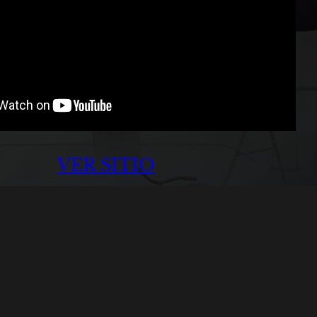
VER SITIO