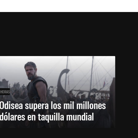
 HORAS
Odisea supera los mil millones
dólares en taquilla mundial