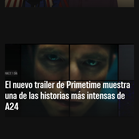
HACE 1 DÍA
El nuevo trailer de Primetime muestra
una de las historias más intensas de
A24