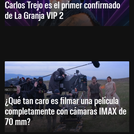
Carlos Trejo es el primer confirmado
de La Granja VIP 2
HACE 1 DÍA
¿Qué tan caro es filmar una película
completamente con cámaras IMAX de
70 mm?