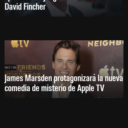
David Fincher
HACE 1 DÍA
James Marsden protagonizará la nueva
comedia de misterio de Apple TV