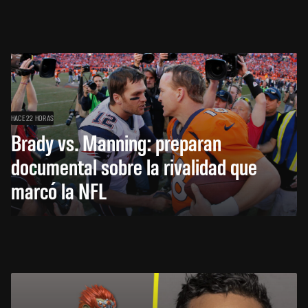
HACE 22 HORAS
Brady vs. Manning: preparan
documental sobre la rivalidad que
marcó la NFL