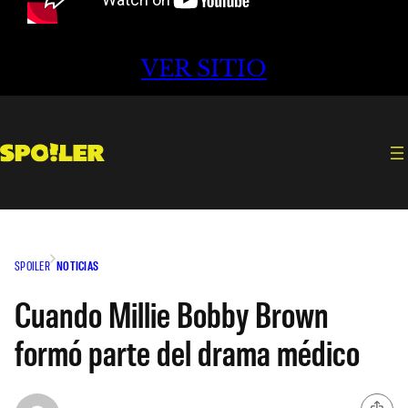
VER SITIO
SPOILER
NOTICIAS
Cuando Millie Bobby Brown
formó parte del drama médico