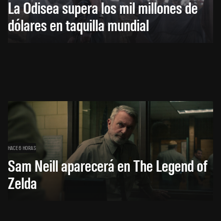
La Odisea supera los mil millones de
dólares en taquilla mundial
HACE 6 HORAS
Sam Neill aparecerá en The Legend of
Zelda