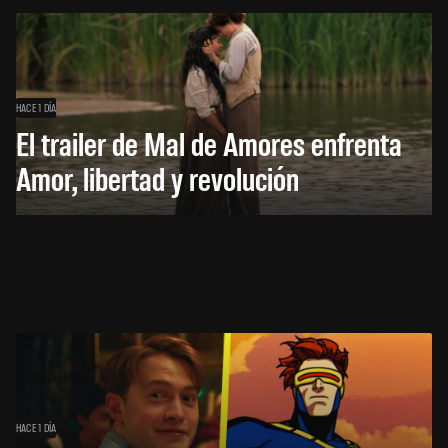
HACE 1 DÍA
El trailer de Mal de Amores enfrenta
Amor, libertad y revolución
HACE 1 DÍA