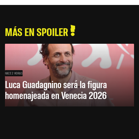
MÁS EN SPOILER
HACE 2 HORAS
Luca Guadagnino será la figura
homenajeada en Venecia 2026