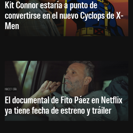
Kit Connor estaría a punto de
convertirse en el nuevo Cyclops de X-
Men
HACE 1 DÍA
El documental de Fito Páez en Netflix
ya tiene fecha de estreno y tráiler