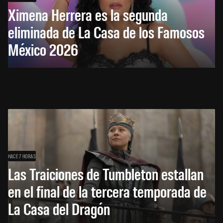
Ximena Herrera es la segunda
eliminada de La Casa de los Famosos
México 2026
HACE 7 HORAS
Las Traiciones de Tumbleton estallan
en el final de la tercera temporada de
La Casa del Dragón