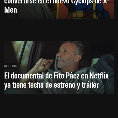
Men
HACE 3 DÍAS
El documental de Fito Páez en Netflix
ya tiene fecha de estreno y tráiler