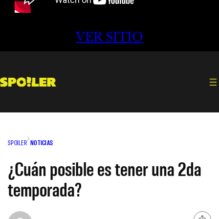
VER SITIO
SPOILER
NOTICIAS
¿Cuán posible es tener una 2da
temporada?