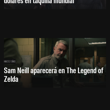
HACE 2 DÍAS
Sam Neill aparecerá en The Legend of
Zelda