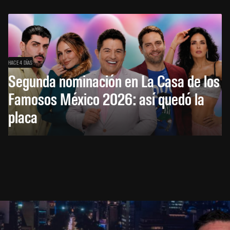
HACE 4 DÍAS
Segunda nominación en La Casa de los
Famosos México 2026: así quedó la
placa