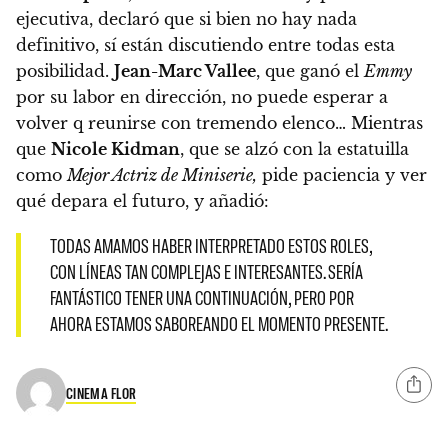
ejecutiva, declaró que si bien no hay nada
definitivo, sí están discutiendo entre todas esta
posibilidad.
Jean-Marc Vallee
, que ganó el
Emmy
por su labor en dirección, no puede esperar a
volver q reunirse con tremendo elenco…
Mientras
que
Nicole Kidman
, que se alzó con la estatuilla
como
Mejor Actriz de Miniserie,
pide paciencia y ver
qué depara el futuro, y añadió
:
TODAS AMAMOS HABER INTERPRETADO ESTOS ROLES,
CON LÍNEAS TAN COMPLEJAS E INTERESANTES. SERÍA
FANTÁSTICO TENER UNA CONTINUACIÓN, PERO POR
AHORA ESTAMOS SABOREANDO EL MOMENTO PRESENTE.
CINEMA FLOR