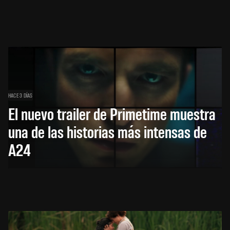
HACE 3 DÍAS
El nuevo trailer de Primetime muestra
una de las historias más intensas de
A24