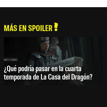
MÁS EN SPOILER
HACE 3 HORAS
¿Qué podría pasar en la cuarta
temporada de La Casa del Dragón?