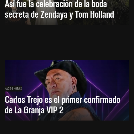
Así fue la celebración de la boda
secreta de Zendaya y Tom Holland
HACE 4 HORAS
Carlos Trejo es el primer confirmado
de La Granja VIP 2