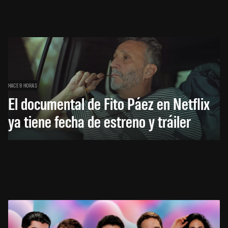
HACE 9 HORAS
El documental de Fito Páez en Netflix
ya tiene fecha de estreno y tráiler