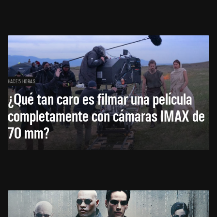
HACE 5 HORAS
¿Qué tan caro es filmar una película
completamente con cámaras IMAX de
70 mm?