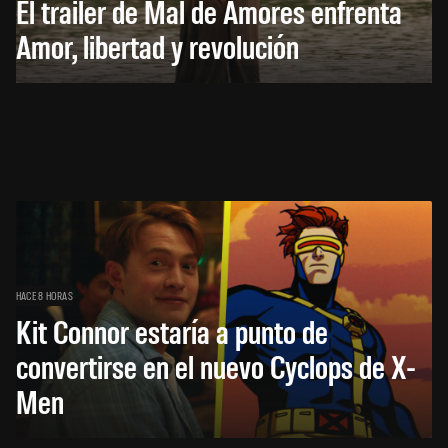
El trailer de Mal de Amores enfrenta
Amor, libertad y revolución
HACE 8 HORAS
Kit Connor estaría a punto de
convertirse en el nuevo Cyclops de X-
Men