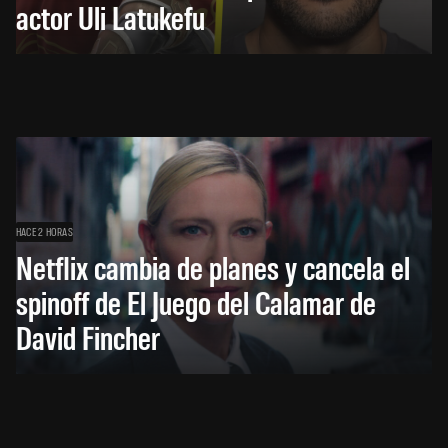
actor Uli Latukefu
HACE 2 HORAS
Netflix cambia de planes y cancela el
spinoff de El Juego del Calamar de
David Fincher