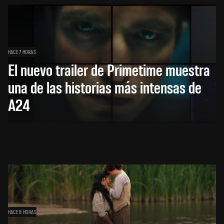
HACE 7 HORAS
El nuevo trailer de Primetime muestra
una de las historias más intensas de
A24
HACE 8 HORAS