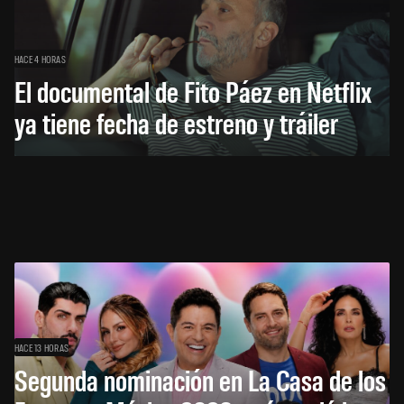
HACE 4 HORAS
El documental de Fito Páez en Netflix
ya tiene fecha de estreno y tráiler
HACE 13 HORAS
Segunda nominación en La Casa de los