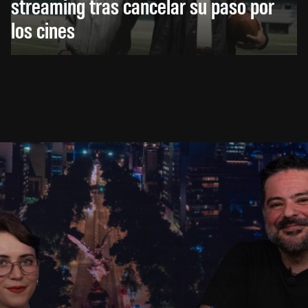
streaming tras cancelar su paso por
los cines