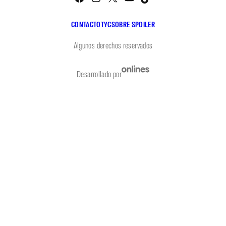
CONTACTO
TYC
SOBRE SPOILER
Algunos derechos reservados
Desarrollado por