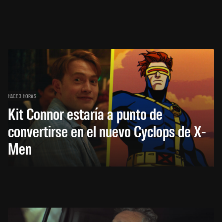
HACE 3 HORAS
Kit Connor estaría a punto de
convertirse en el nuevo Cyclops de X-
Men