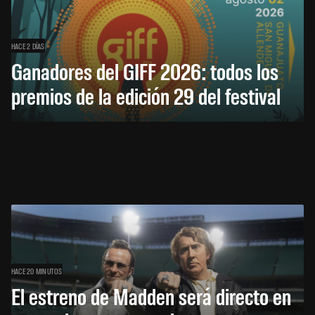
HACE 2 DÍAS
Ganadores del GIFF 2026: todos los
premios de la edición 29 del festival
HACE 20 MINUTOS
El estreno de Madden será directo en