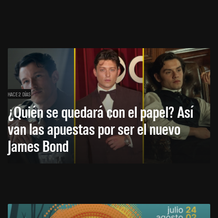
HACE 2 DÍAS
¿Quién se quedará con el papel? Así
van las apuestas por ser el nuevo
James Bond