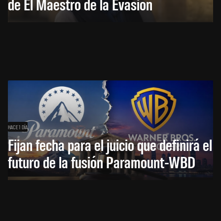
de El Maestro de la Evasión
HACE 1 DÍA
Fijan fecha para el juicio que definirá el
futuro de la fusión Paramount-WBD