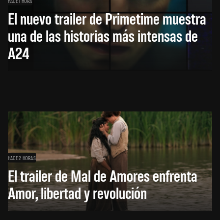
HACE 1 HORA
El nuevo trailer de Primetime muestra
una de las historias más intensas de
A24
HACE 2 HORAS
El trailer de Mal de Amores enfrenta
Amor, libertad y revolución