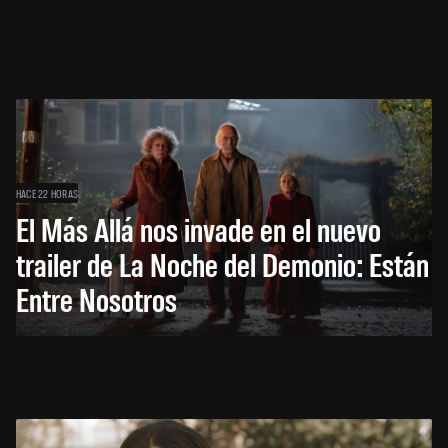
HACE 22 HORAS
El Más Allá nos invade en el nuevo
trailer de La Noche del Demonio: Están
Entre Nosotros