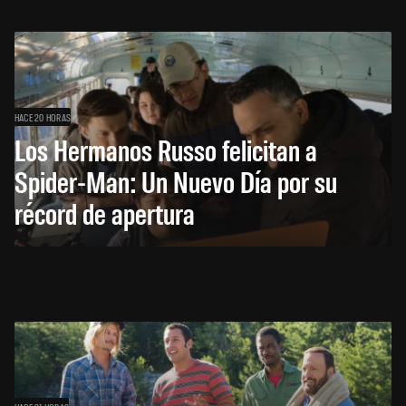
HACE 20 HORAS
Los Hermanos Russo felicitan a
Spider-Man: Un Nuevo Día por su
récord de apertura