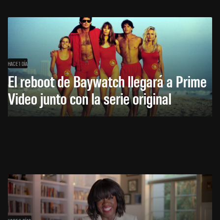
HACE 1 DÍA
El reboot de Baywatch llegará a Prime
Video junto con la serie original