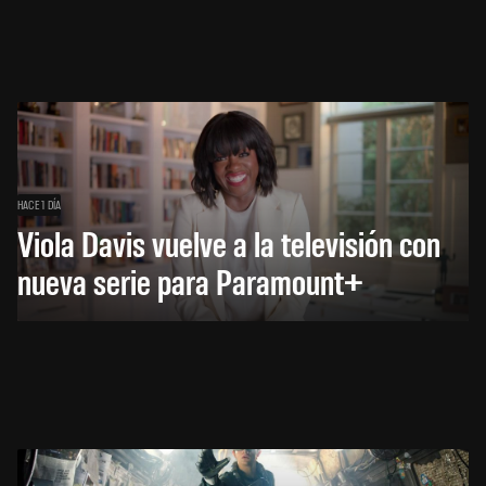
HACE 1 DÍA
Viola Davis vuelve a la televisión con
nueva serie para Paramount+