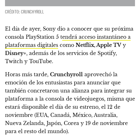
CRÉDITO: CRUNCHYROLL
El día de ayer, Sony dio a conocer que su próxima
consola
PlayStation 5 t
endrá acceso instantáneo a
plataformas digitales
como
Netflix, Apple TV
y
Disney+
, además de los servicios de Spotify,
Twitch y TouTube.
Horas más tarde,
Crunchyroll
aprovechó la
emoción de los entusiastas para anunciar que
también concretaron una alianza para integrar su
plataforma a la consola de videojuegos
, misma que
estará disponible el día de su estreno, el 12 de
noviembre (EUA, Canadá, México, Australia,
Nueva Zelanda, Japón, Corea y 19 de noviembre
para el resto del mundo).