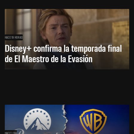
HACE 19 HORAS
Disney+ confirma la temporada final
de El Maestro de la Evasión
HACE 1 DÍA