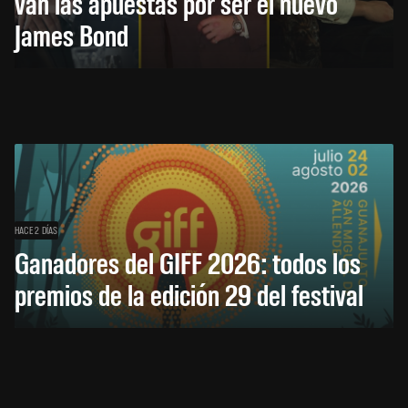
van las apuestas por ser el nuevo
James Bond
HACE 2 DÍAS
Ganadores del GIFF 2026: todos los
premios de la edición 29 del festival