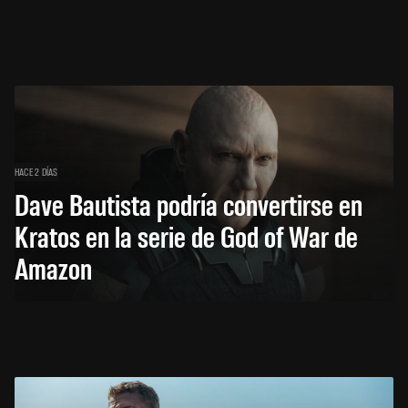
HACE 2 DÍAS
Dave Bautista podría convertirse en
Kratos en la serie de God of War de
Amazon