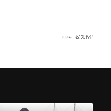
COMPARTIR