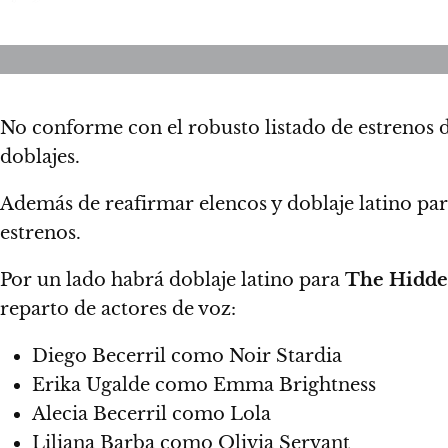
No conforme con el robusto listado de estrenos
doblajes.
Además de reafirmar elencos y doblaje latino pa
estrenos.
Por un lado habrá doblaje latino para
The Hidde
reparto de actores de voz:
Diego Becerril como Noir Stardia
Erika Ugalde como Emma Brightness
Alecia Becerril como Lola
Liliana Barba como Olivia Servant