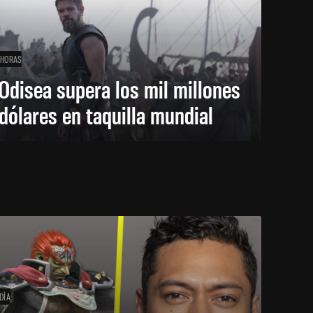
 HORAS
Odisea supera los mil millones
dólares en taquilla mundial
DÍA