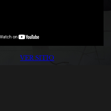
VER SITIO