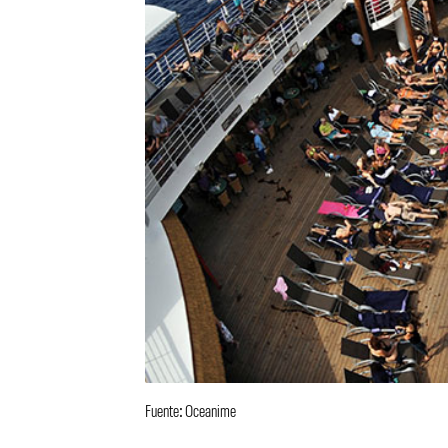
Fuente: Oceanime