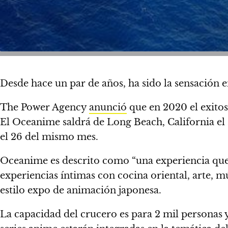
Desde hace un par de años, ha sido la sensación 
The Power Agency
anunció
que en 2020 el exitos
El Oceanime saldrá de Long Beach, California el 2
el 26 del mismo mes.
Oceanime es descrito como “una experiencia que 
experiencias íntimas con cocina oriental, arte, m
estilo expo de animación japonesa.
La capacidad del crucero es para 2 mil persona