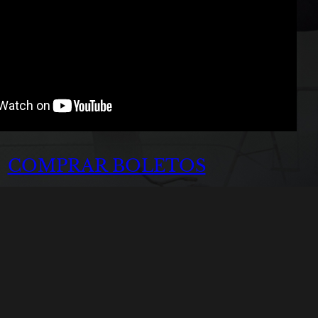
COMPRAR BOLETOS