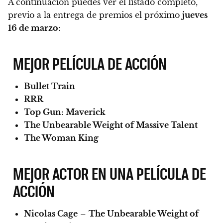
A continuación puedes ver el listado completo,
previo a la entrega de premios el próximo
jueves
16 de marzo
:
MEJOR PELÍCULA DE ACCIÓN
Bullet Train
RRR
Top Gun: Maverick
The Unbearable Weight of Massive Talent
The Woman King
MEJOR ACTOR EN UNA PELÍCULA DE
ACCIÓN
Nicolas Cage
–
The Unbearable Weight of