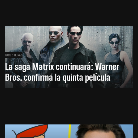
HACE 5 HORAS
La saga Matrix continuará: Warner
Bros. confirma la quinta película