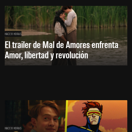
HACE 8 HORAS
El trailer de Mal de Amores enfrenta
Amor, libertad y revolución
HACE 8 HORAS