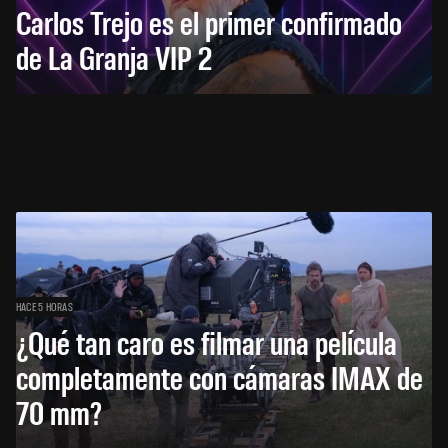
Carlos Trejo es el primer confirmado
de La Granja VIP 2
HACE 5 HORAS
¿Qué tan caro es filmar una película
completamente con cámaras IMAX de
70 mm?