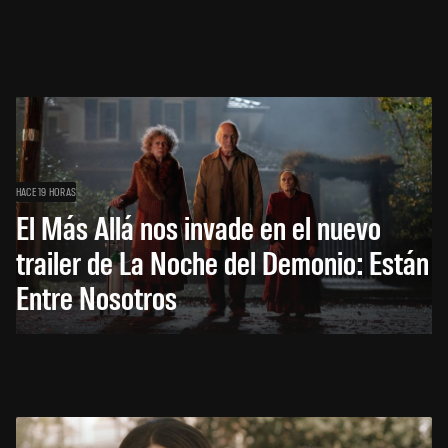
HACE 19 HORAS
El Más Allá nos invade en el nuevo
trailer de La Noche del Demonio: Están
Entre Nosotros