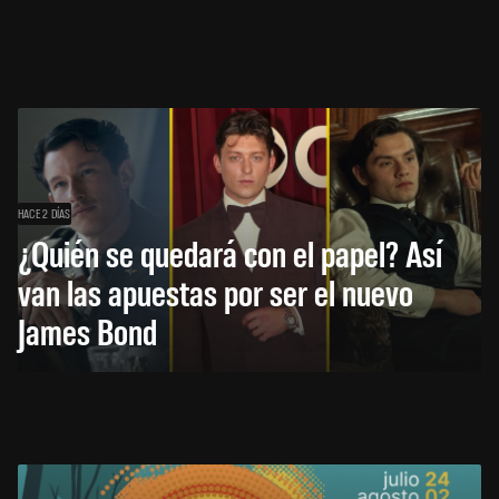
HACE 2 DÍAS
¿Quién se quedará con el papel? Así
van las apuestas por ser el nuevo
James Bond