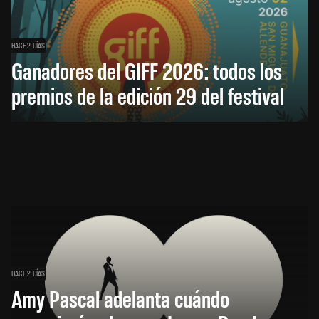
HACE 2 DÍAS
Ganadores del GIFF 2026: todos los
premios de la edición 29 del festival
HACE 2 DÍAS
Amy Pascal adelanta cuándo