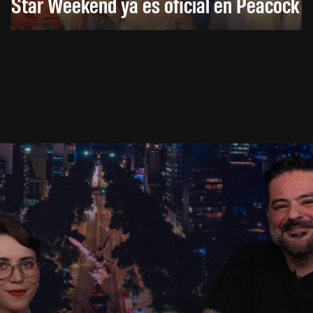
Star Weekend ya es oficial en Peacock