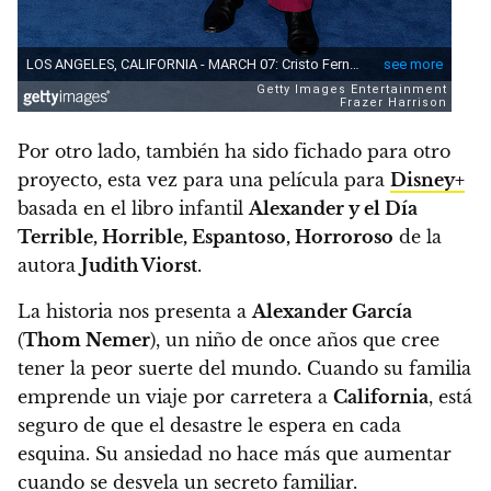
Por otro lado, también ha sido fichado para otro
proyecto, esta vez para una película para
Disney+
basada en el libro infantil
Alexander y el Día
Terrible, Horrible, Espantoso, Horroroso
de la
autora
Judith Viorst
.
La historia nos presenta a
Alexander García
(
Thom Nemer
), un niño de once años que cree
tener la peor suerte del mundo. Cuando su familia
emprende un viaje por carretera a
California
, está
seguro de que el desastre le espera en cada
esquina. Su ansiedad no hace más que aumentar
cuando se desvela un secreto familiar.