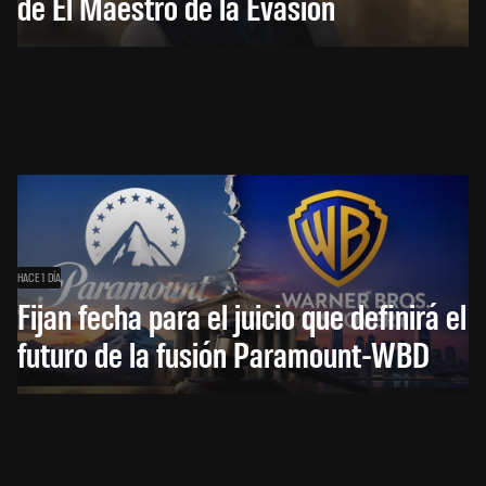
de El Maestro de la Evasión
HACE 1 DÍA
Fijan fecha para el juicio que definirá el
futuro de la fusión Paramount-WBD