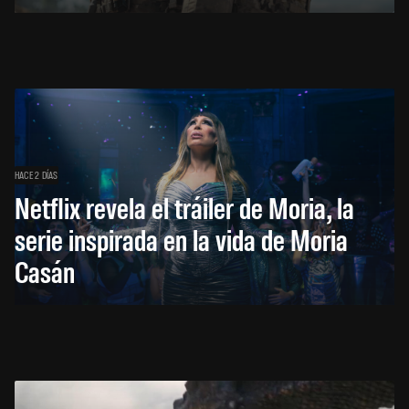
HACE 2 DÍAS
Netflix revela el tráiler de Moria, la
serie inspirada en la vida de Moria
Casán