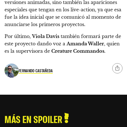
versiones animadas, sino también las apariciones
especiales que tengan en los live-action, ya que esa
fue la idea inicial que se comunicó al momento de
anunciarse los primeros proyectos.
Por último,
Viola Davis
también formará parte de
este proyecto dando voz a
Amanda Waller
, quien
es la supervisora de
Creature Commandos
.
FERNANDO CASTAÑEDA
MÁS EN SPOILER