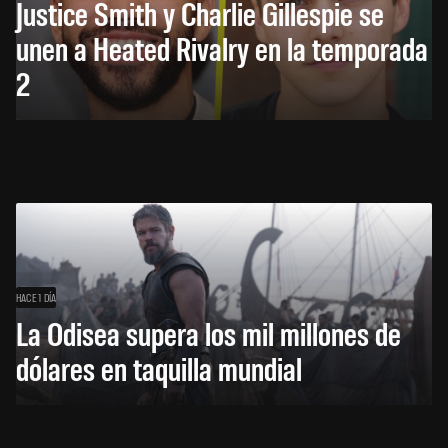
Justice Smith y Charlie Gillespie se
unen a Heated Rivalry en la temporada
2
HACE 1 DÍA
La Odisea supera los mil millones de
dólares en taquilla mundial