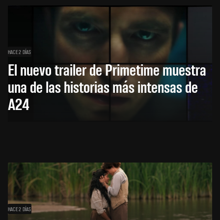
HACE 2 DÍAS
El nuevo trailer de Primetime muestra
una de las historias más intensas de
A24
HACE 2 DÍAS