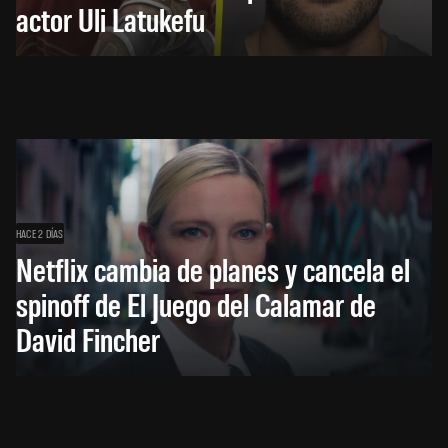
actor Uli Latukefu
HACE 2 DÍAS
Netflix cambia de planes y cancela el
spinoff de El Juego del Calamar de
David Fincher