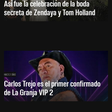
Así fue la celebración de la boda
secreta de Zendaya y Tom Holland
HACE 2 DÍAS
Carlos Trejo es el primer confirmado
de La Granja VIP 2