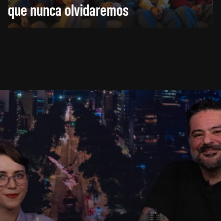
que nunca olvidaremos