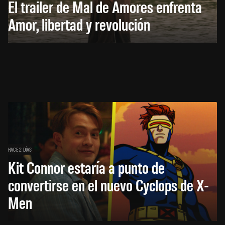
El trailer de Mal de Amores enfrenta
Amor, libertad y revolución
HACE 2 DÍAS
Kit Connor estaría a punto de
convertirse en el nuevo Cyclops de X-
Men