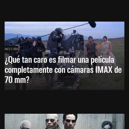
HACE 2 DÍAS
¿Qué tan caro es filmar una película
completamente con cámaras IMAX de
70 mm?