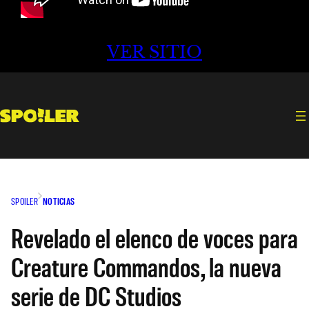
VER SITIO
SPOILER
NOTICIAS
Revelado el elenco de voces para
Creature Commandos, la nueva
serie de DC Studios