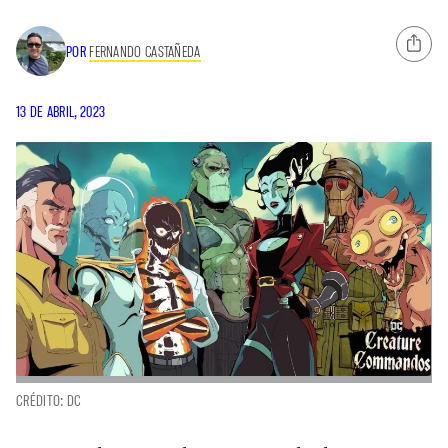
POR
FERNANDO CASTAÑEDA
13 DE ABRIL, 2023
CRÉDITO: DC