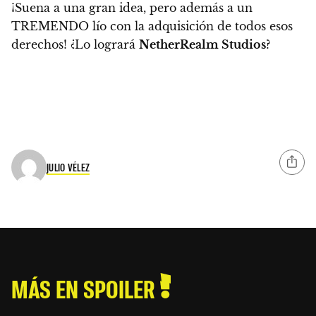
¡
Suena a una gran idea, pero además a un
TREMENDO lío con la adquisición de todos esos
derechos
! ¿Lo logrará
NetherRealm Studios
?
JULIO VÉLEZ
MÁS EN SPOILER