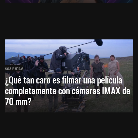
HACE 12 HORAS
¿Qué tan caro es filmar una película
completamente con cámaras IMAX de
70 mm?