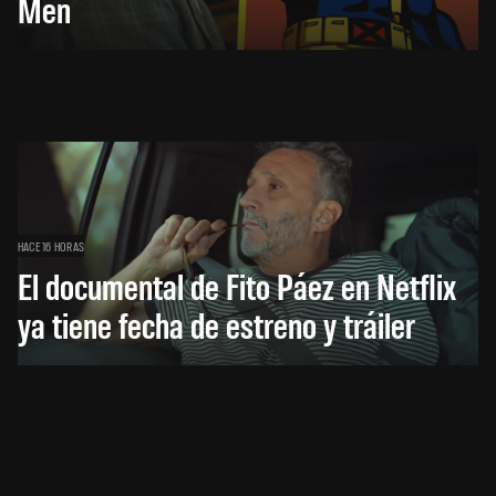
Men
HACE 16 HORAS
El documental de Fito Páez en Netflix
ya tiene fecha de estreno y tráiler