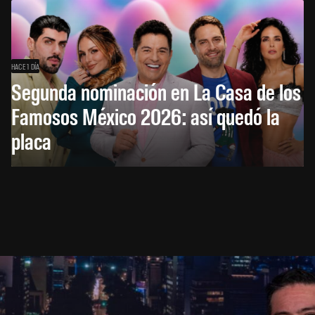
HACE 1 DÍA
Segunda nominación en La Casa de los
Famosos México 2026: así quedó la
placa