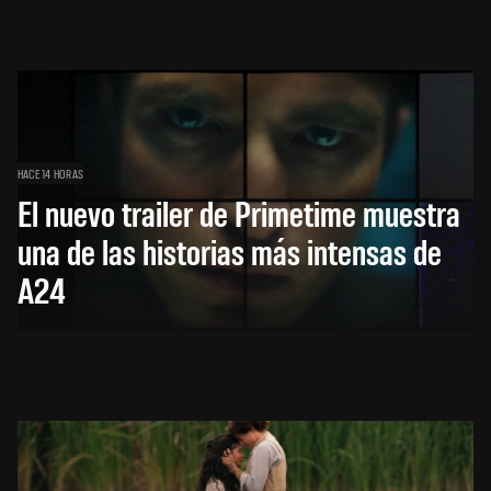
HACE 14 HORAS
El nuevo trailer de Primetime muestra
una de las historias más intensas de
A24