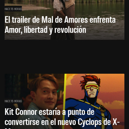
HACE 15 HORAS
El trailer de Mal de Amores enfrenta
Amor, libertad y revolución
HACE 15 HORAS
Kit Connor estaría a punto de
convertirse en el nuevo Cyclops de X-