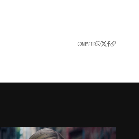
COMPARTIR