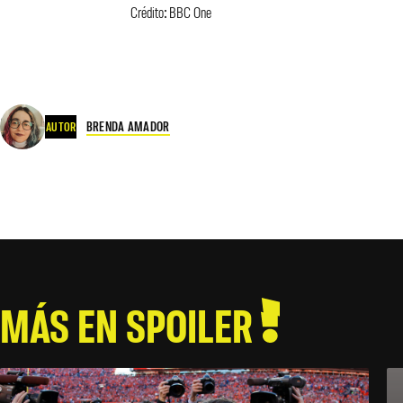
Crédito: BBC One
BRENDA AMADOR
AUTOR
MÁS EN SPOILER