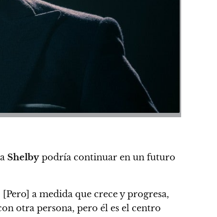
ia
Shelby
podría continuar en un futuro
. [Pero] a medida que crece y progresa,
on otra persona, pero él es el centro