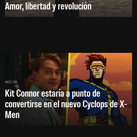
Amor, libertad y revolución
HACE 1 DÍA
Kit Connor estaría a punto de
convertirse en el nuevo Cyclops de X-
Men