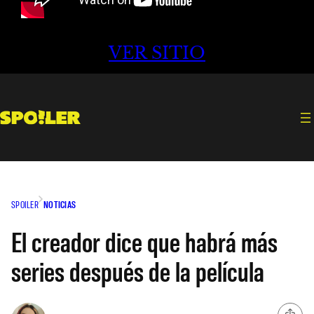
VER SITIO
SPOILER
NOTICIAS
El creador dice que habrá más
series después de la película