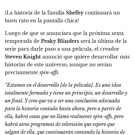
¡La historia de la familia
Shelby
continuará un
buen rato en la pantalla chica!
Luego de que se anunciara que la próxima sexta
temporada de
Peaky Blinders
será la última de la
serie para darle paso a una película,
el creador
Steven Knight
anunció que quiere desarrollar más
historias de este universo, aunque no serían
precisamente
spin-offs.
“Estamos en el desarrollo [de la película]. Es una idea
totalmente formada y tiene un principio, un desarrollo y
un final. Y creo que va a ser una conclusión adecuada
para la historia contada hasta ahora,
pero a partir de
ella, habrá cosas que no llamo realmente spin-offs, pero
habrá otros programas de televisión que espero que
salgan de ella,
que continuarán contando la historia de