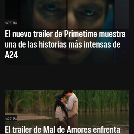
HACE 1 DÍA
El nuevo trailer de Primetime muestra
una de las historias más intensas de
A24
HACE 1 DÍA
El trailer de Mal de Amores enfrenta