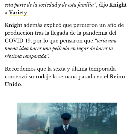
esta parte de la sociedad y de esta familia”
, dijo
Knight
a
Variety.
Knight
además explicó que perdieron un año de
producción tras la llegada de la pandemia del
COVID-19, por lo que pensaron que
“sería una
buena idea hacer una película en lugar de hacer la
séptima temporada”.
Recordemos que la sexta y última temporada
comenzó su rodaje la semana pasada en el
Reino
Unido.