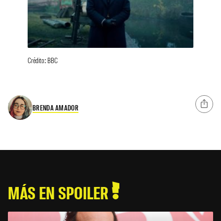
Crédito: BBC
BRENDA AMADOR
MÁS EN SPOILER