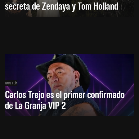
secreta de Zendaya y Tom Holland
HACE 1 DÍA
Carlos Trejo es el primer confirmado
de La Granja VIP 2