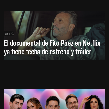
HACE 1 DÍA
El documental de Fito Páez en Netflix
ya tiene fecha de estreno y tráiler