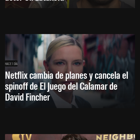
HACE 1 DÍA
Netflix cambia de planes y cancela el
spinoff de El Juego del Calamar de
David Fincher