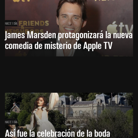
HACE 1 DÍA
James Marsden protagonizará la nueva
comedia de misterio de Apple TV
HACE 1 DÍA
Así fue la celebración de la boda