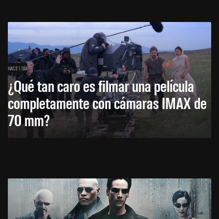
HACE 1 DÍA
¿Qué tan caro es filmar una película
completamente con cámaras IMAX de
70 mm?