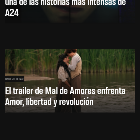
una de las historias más intensas de
A24
HACE 20 HORAS
El trailer de Mal de Amores enfrenta
Amor, libertad y revolución