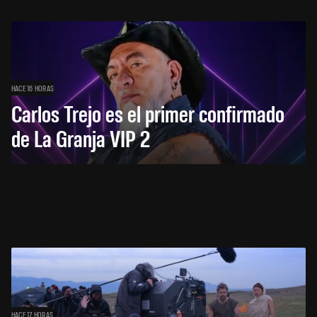
HACE 16 HORAS
Carlos Trejo es el primer confirmado
de La Granja VIP 2
HACE 17 HORAS