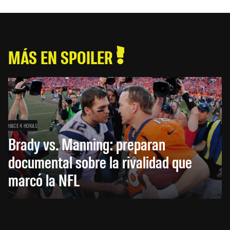
MÁS EN SPOILER
HACE 4 HORAS
Brady vs. Manning: preparan
documental sobre la rivalidad que
marcó la NFL