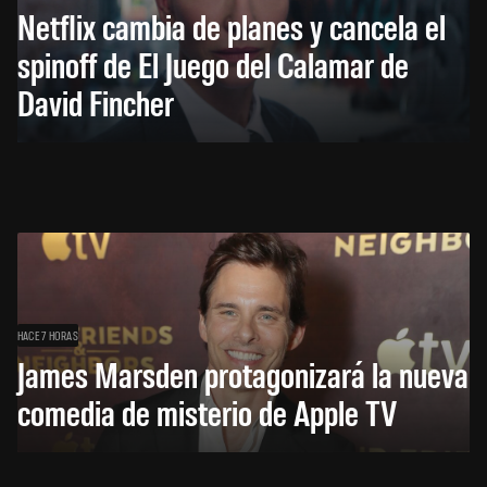
Netflix cambia de planes y cancela el
spinoff de El Juego del Calamar de
David Fincher
HACE 7 HORAS
James Marsden protagonizará la nueva
comedia de misterio de Apple TV