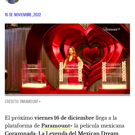
16 DE NOVIEMBRE, 2022
CRÉDITO: PARAMOUNT+
El próximo
viernes 16 de diciembre
llega a la
plataforma de
Paramount+
la película mexicana
Corazonada: La Leyenda del Mexican Dream