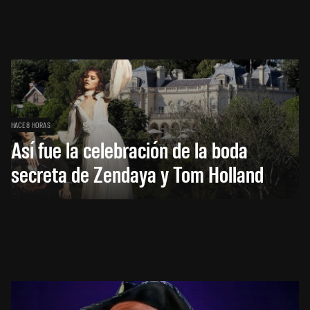
HACE 8 HORAS
Así fue la celebración de la boda
secreta de Zendaya y Tom Holland