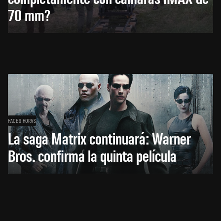
70 mm?
HACE 9 HORAS
La saga Matrix continuará: Warner
Bros. confirma la quinta película