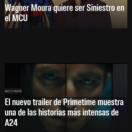
Wagner Moura quiere ser Siniestro en
el MCU
HACE 11 HORAS
El nuevo trailer de Primetime muestra
una de las historias más intensas de
A24