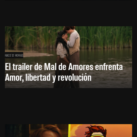
HACE 12 HORAS
El trailer de Mal de Amores enfrenta
Amor, libertad y revolución