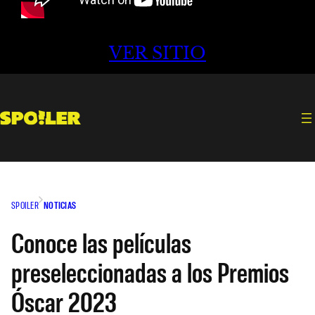
VER SITIO
SPOILER
NOTICIAS
Conoce las películas
preseleccionadas a los Premios
Óscar 2023