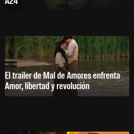
HACE 1 DÍA
El trailer de Mal de Amores enfrenta
Amor, libertad y revolución