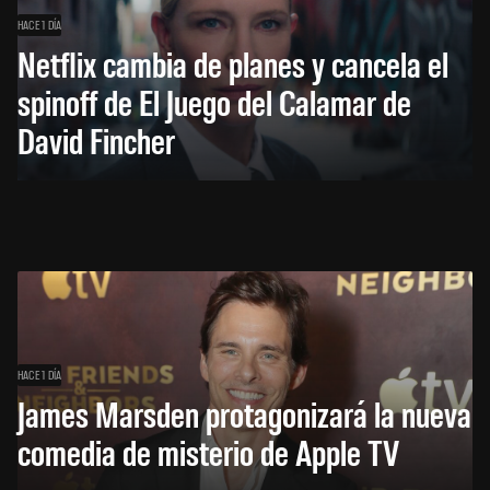
HACE 1 DÍA
Netflix cambia de planes y cancela el
spinoff de El Juego del Calamar de
David Fincher
HACE 1 DÍA
James Marsden protagonizará la nueva
comedia de misterio de Apple TV