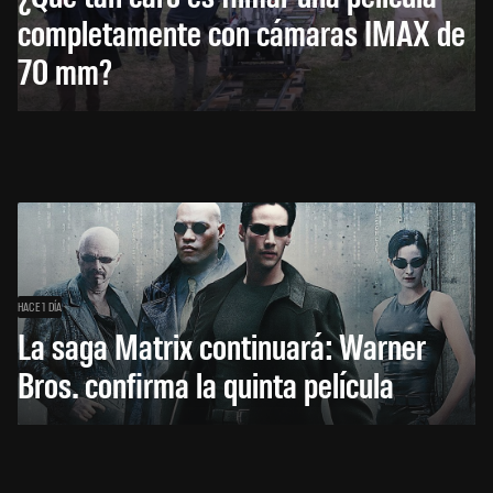
completamente con cámaras IMAX de
70 mm?
HACE 1 DÍA
La saga Matrix continuará: Warner
Bros. confirma la quinta película