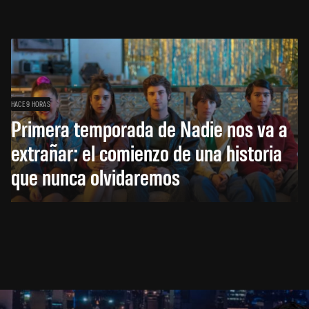
HACE 9 HORAS
Primera temporada de Nadie nos va a
extrañar: el comienzo de una historia
que nunca olvidaremos