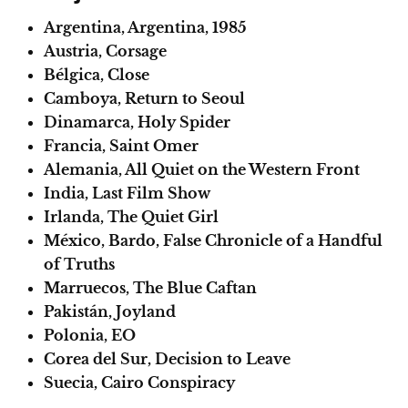
Argentina, Argentina, 1985
Austria, Corsage
Bélgica, Close
Camboya, Return to Seoul
Dinamarca, Holy Spider
Francia, Saint Omer
Alemania, All Quiet on the Western Front
India, Last Film Show
Irlanda, The Quiet Girl
México, Bardo, False Chronicle of a Handful
of Truths
Marruecos, The Blue Caftan
Pakistán, Joyland
Polonia, EO
Corea del Sur, Decision to Leave
Suecia, Cairo Conspiracy