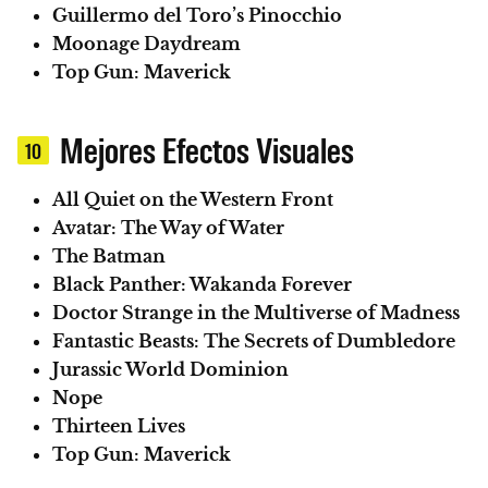
Guillermo del Toro’s Pinocchio
Moonage Daydream
Top Gun: Maverick
Mejores Efectos Visuales
10
All Quiet on the Western Front
Avatar: The Way of Water
The Batman
Black Panther: Wakanda Forever
Doctor Strange in the Multiverse of Madness
Fantastic Beasts: The Secrets of Dumbledore
Jurassic World Dominion
Nope
Thirteen Lives
Top Gun: Maverick