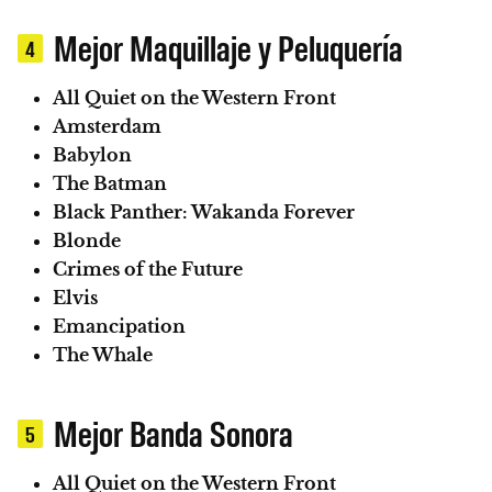
Mejor Maquillaje y Peluquería
4
All Quiet on the Western Front
Amsterdam
Babylon
The Batman
Black Panther: Wakanda Forever
Blonde
Crimes of the Future
Elvis
Emancipation
The Whale
Mejor Banda Sonora
5
All Quiet on the Western Front