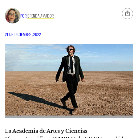
POR
BRENDA AMADOR
21 DE DICIEMBRE, 2022
La
Academia de Artes y Ciencias