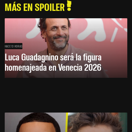
MÁS EN SPOILER
HACE 13 HORAS
Luca Guadagnino será la figura
homenajeada en Venecia 2026