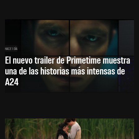
HACE 1 DÍA
El nuevo trailer de Primetime muestra
una de las historias más intensas de
A24