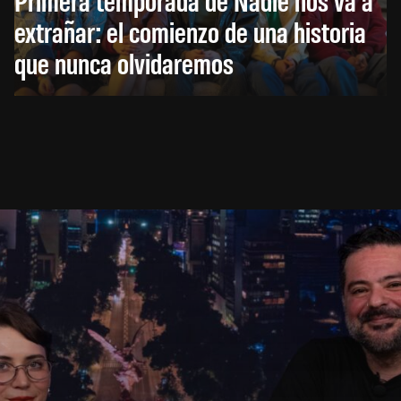
extrañar: el comienzo de una historia
que nunca olvidaremos