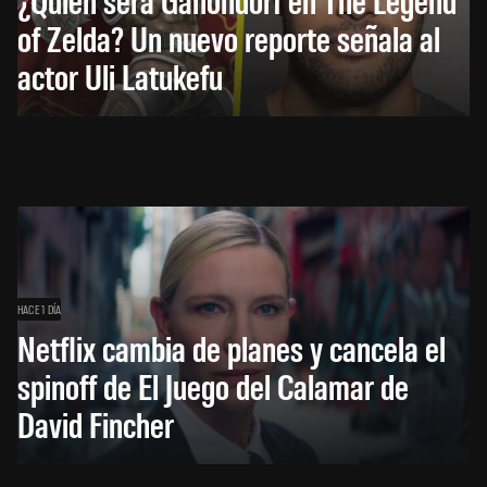
of Zelda? Un nuevo reporte señala al
actor Uli Latukefu
HACE 1 DÍA
Netflix cambia de planes y cancela el
spinoff de El Juego del Calamar de
David Fincher