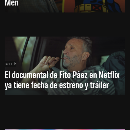
Men
HACE 1 DÍA
El documental de Fito Páez en Netflix
ya tiene fecha de estreno y tráiler