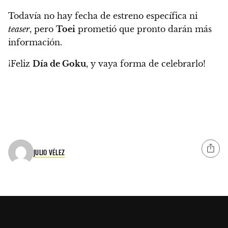
Todavía no hay fecha de estreno específica ni
teaser
, pero
Toei
prometió que pronto darán más
información.
¡
Feliz
Día de Goku
, y vaya forma de celebrarlo
!
JULIO VÉLEZ