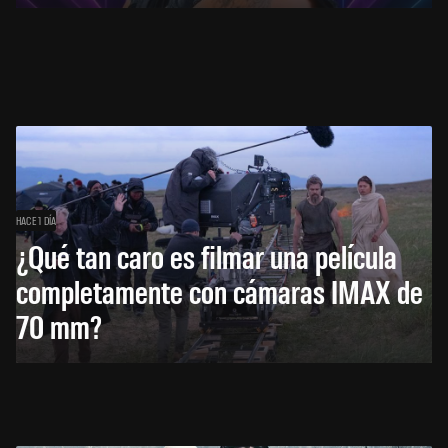
HACE 1 DÍA
¿Qué tan caro es filmar una película
completamente con cámaras IMAX de
70 mm?