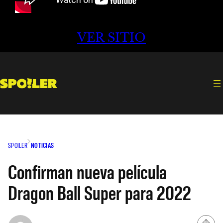
VER SITIO
SPOILER
NOTICIAS
Confirman nueva película
Dragon Ball Super para 2022