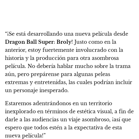
“
¡Se está desarrollando una nueva película desde
Dragon Ball Super: Broly
! Justo como en la
anterior, estoy fuertemente involucrado con la
historia y la producción para otra asombrosa
película. No debería hablar mucho sobre la trama
aún, pero prepárense para algunas peleas
extremas y entretenidas,
las cuales podrían incluir
un personaje inesperado
.
Estaremos adentrándonos en un territorio
inexplorado en términos de estética visual, a fin de
darle a las audiencias un viaje asombroso,
¡así que
espero que todos estén a la expectativa de esta
nueva película
!”