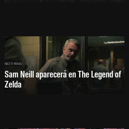
HACE 17 HORAS
Sam Neill aparecerá en The Legend of
Zelda