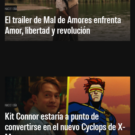
HACE 1 DÍA
El trailer de Mal de Amores enfrenta
Amor, libertad y revolución
HACE 1 DÍA
Kit Connor estaría a punto de
convertirse en el nuevo Cyclops de X-