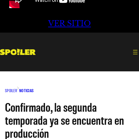
VER SITIO
SPOILER
NOTICIAS
Confirmado, la segunda
temporada ya se encuentra en
producción