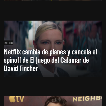
HACE 1 DÍA
Netflix cambia de planes y cancela el
spinoff de El Juego del Calamar de
David Fincher