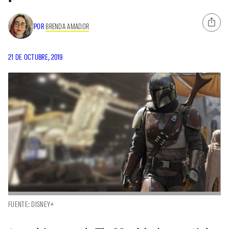
POR
BRENDA AMADOR
21 DE OCTUBRE, 2019
FUENTE: DISNEY+