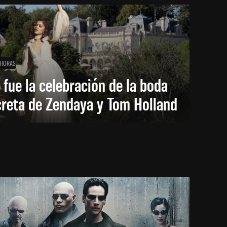
 HORAS
 fue la celebración de la boda
creta de Zendaya y Tom Holland