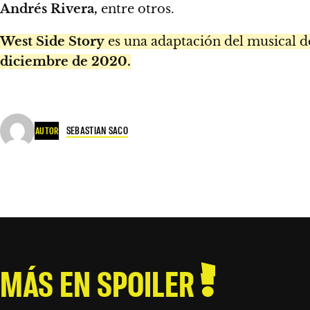
Andrés Rivera,
entre otros.
West Side Story
es una adaptación del musical 
diciembre de 2020.
SEBASTIAN SACO
AUTOR
MÁS EN SPOILER