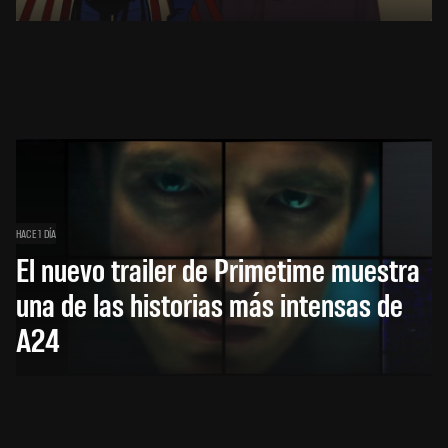
HACE 1 DÍA
El nuevo trailer de Primetime muestra
una de las historias más intensas de
A24