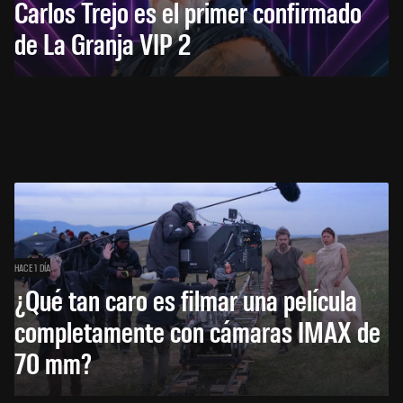
Carlos Trejo es el primer confirmado
de La Granja VIP 2
HACE 1 DÍA
¿Qué tan caro es filmar una película
completamente con cámaras IMAX de
70 mm?