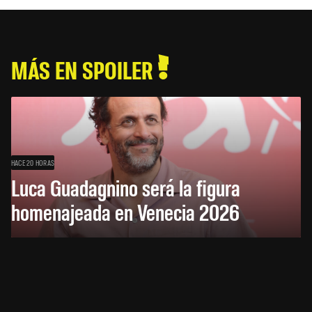
MÁS EN SPOILER
HACE 20 HORAS
Luca Guadagnino será la figura
homenajeada en Venecia 2026