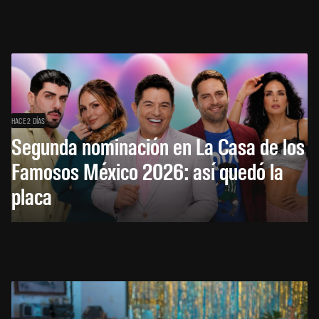
HACE 2 DÍAS
Segunda nominación en La Casa de los
Famosos México 2026: así quedó la
placa