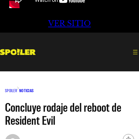
VER SITIO
SPOILER
NOTICIAS
Concluye rodaje del reboot de
Resident Evil