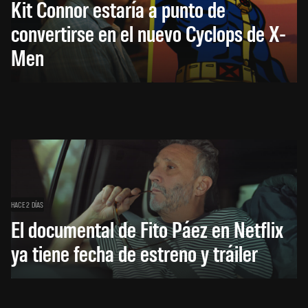
Kit Connor estaría a punto de
convertirse en el nuevo Cyclops de X-
Men
HACE 2 DÍAS
El documental de Fito Páez en Netflix
ya tiene fecha de estreno y tráiler