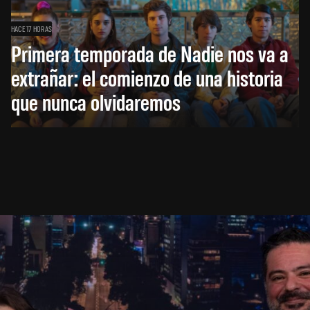
HACE 17 HORAS
Primera temporada de Nadie nos va a
extrañar: el comienzo de una historia
que nunca olvidaremos