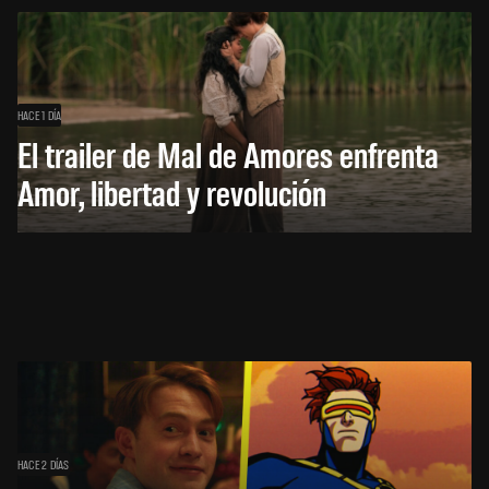
HACE 1 DÍA
El trailer de Mal de Amores enfrenta
Amor, libertad y revolución
HACE 2 DÍAS