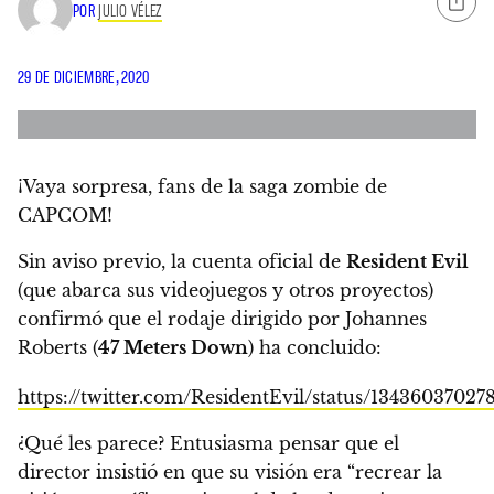
POR
JULIO VÉLEZ
29 DE DICIEMBRE, 2020
¡Vaya sorpresa, fans de la saga zombie de
CAPCOM!
Sin aviso previo, la cuenta oficial de
Resident Evil
(que abarca sus videojuegos y otros proyectos)
confirmó que el rodaje dirigido por Johannes
Roberts (
47 Meters Down
) ha concluido:
https://twitter.com/ResidentEvil/status/13436037027
¿Qué les parece? Entusiasma pensar que el
director insistió en que su visión era
“recrear la