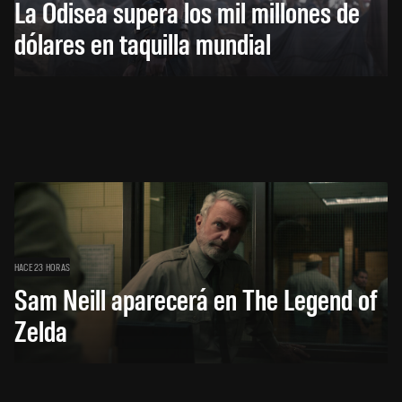
La Odisea supera los mil millones de
dólares en taquilla mundial
HACE 23 HORAS
Sam Neill aparecerá en The Legend of
Zelda