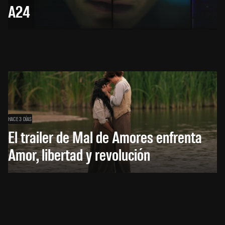
A24
HACE 3 DÍAS
El trailer de Mal de Amores enfrenta
Amor, libertad y revolución