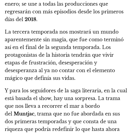
enero
; se une a todas las producciones que
regresarán con más episodios desde los primeros
días del
2018
.
La tercera temporada nos mostrará un mundo
aparentemente sin magia
, que fue como terminó
así en el final de la segunda temporada. Los
protagonistas de la historia tendrán que vivir
etapas de frustración, desesperación y
desesperanza al ya no contar con el elemento
mágico que definía sus vidas.
Y para los seguidores de la saga literaria, en la cual
está basada el show, hay una sorpresa.
La trama
que nos lleva a recorrer el mar a bordo
del
Muntjac
, trama que no fue abordada en sus
dos primeras temporadas y que consta de una
riqueza que podría redefinir lo que hasta ahora