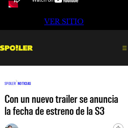
VER SITIO
SPOILER
NOTICIAS
Con un nuevo trailer se anuncia
la fecha de estreno de la S3