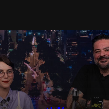
SPOILER SHOW