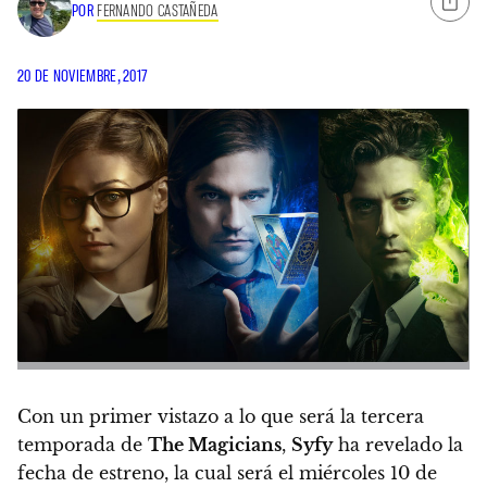
POR
FERNANDO CASTAÑEDA
20 DE NOVIEMBRE, 2017
Con un primer vistazo a lo que será la tercera
temporada de
The Magicians
,
Syfy
ha revelado la
fecha de estreno, la cual será el miércoles 10 de