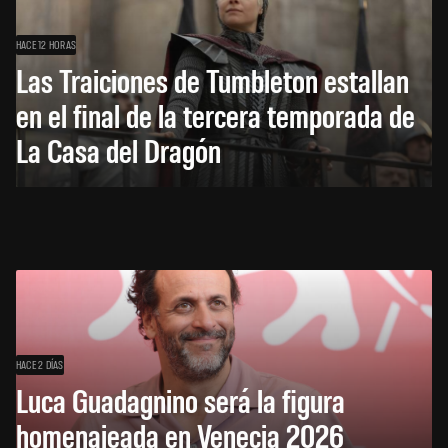
HACE 12 HORAS
Las Traiciones de Tumbleton estallan
en el final de la tercera temporada de
La Casa del Dragón
HACE 2 DÍAS
Luca Guadagnino será la figura
homenajeada en Venecia 2026