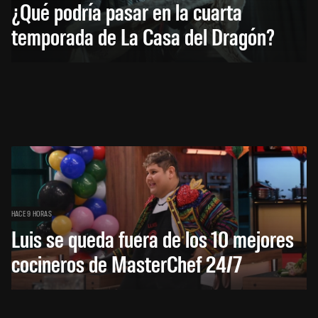
¿Qué podría pasar en la cuarta
temporada de La Casa del Dragón?
HACE 9 HORAS
Luis se queda fuera de los 10 mejores
cocineros de MasterChef 24/7