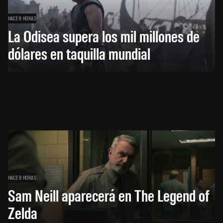
HACE 8 HORAS
La Odisea supera los mil millones de
dólares en taquilla mundial
HACE 9 HORAS
Sam Neill aparecerá en The Legend of
Zelda