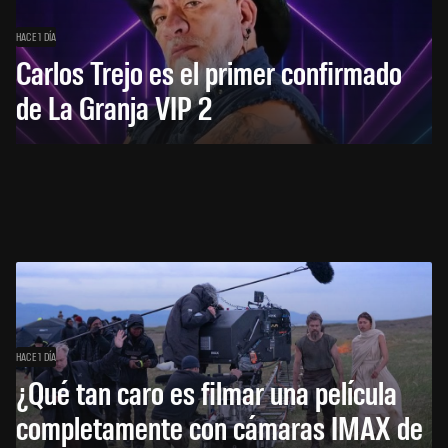
HACE 1 DÍA
Carlos Trejo es el primer confirmado
de La Granja VIP 2
HACE 1 DÍA
¿Qué tan caro es filmar una película
completamente con cámaras IMAX de