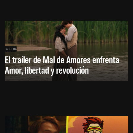
HACE 1 DÍA
El trailer de Mal de Amores enfrenta
Amor, libertad y revolución