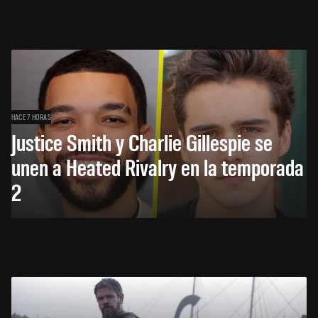
HACE 7 HORAS
Justice Smith y Charlie Gillespie se
unen a Heated Rivalry en la temporada
2