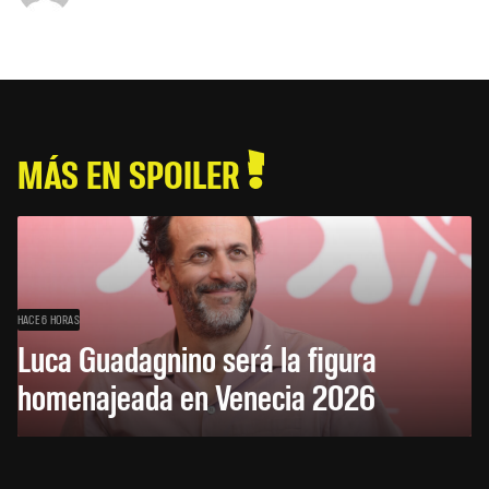
MÁS EN SPOILER
HACE 6 HORAS
Luca Guadagnino será la figura
homenajeada en Venecia 2026