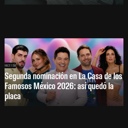
HACE 1 DÍA
Segunda nominación en La Casa de los
Famosos México 2026: así quedó la
placa