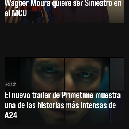
Wagner Moura quiere ser Siniestro en
el MCU
HACE 1 DÍA
El nuevo trailer de Primetime muestra
una de las historias más intensas de
A24