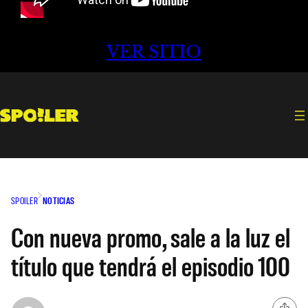
VER SITIO
SPOILER
NOTICIAS
Con nueva promo, sale a la luz el
título que tendrá el episodio 100