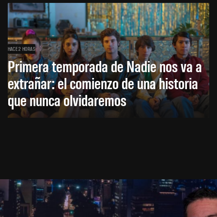
HACE 2 HORAS
Primera temporada de Nadie nos va a
extrañar: el comienzo de una historia
que nunca olvidaremos