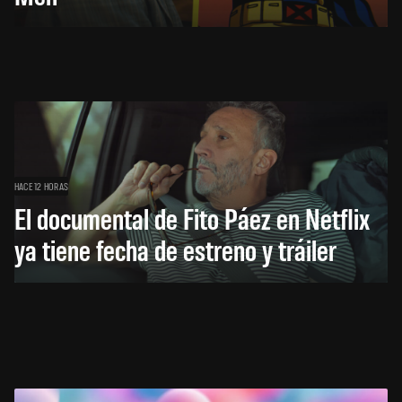
HACE 12 HORAS
El documental de Fito Páez en Netflix
ya tiene fecha de estreno y tráiler