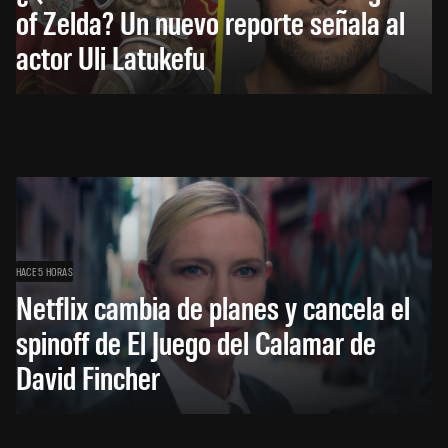
of Zelda? Un nuevo reporte señala al
actor Uli Latukefu
HACE 5 HORAS
Netflix cambia de planes y cancela el
spinoff de El Juego del Calamar de
David Fincher