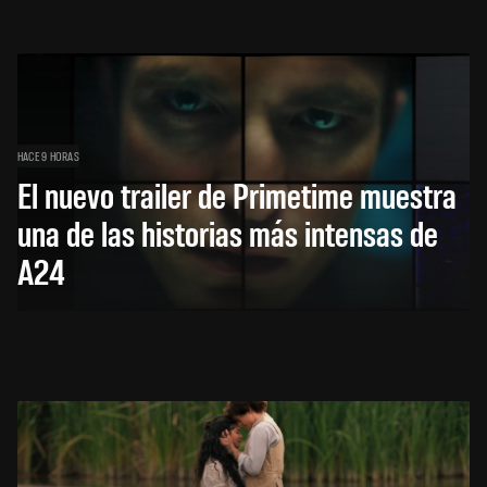
HACE 9 HORAS
El nuevo trailer de Primetime muestra
una de las historias más intensas de
A24