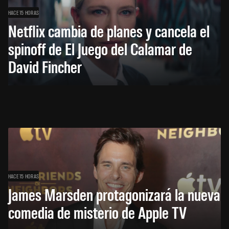
HACE 15 HORAS
Netflix cambia de planes y cancela el
spinoff de El Juego del Calamar de
David Fincher
HACE 15 HORAS
James Marsden protagonizará la nueva
comedia de misterio de Apple TV