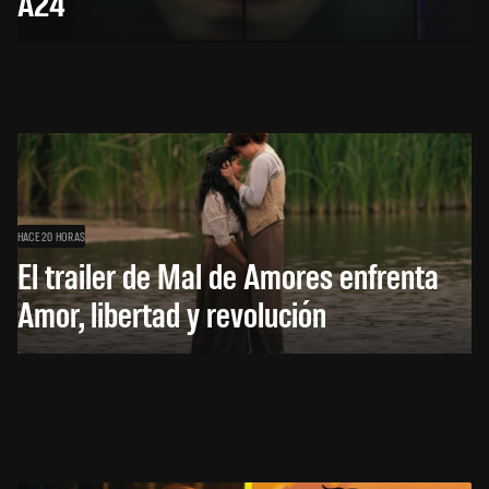
A24
HACE 20 HORAS
El trailer de Mal de Amores enfrenta
Amor, libertad y revolución