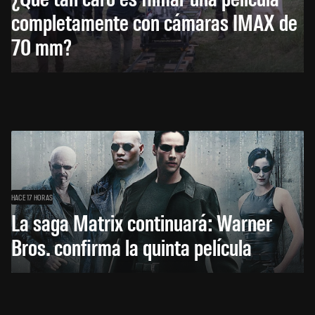
completamente con cámaras IMAX de
70 mm?
HACE 17 HORAS
La saga Matrix continuará: Warner
Bros. confirma la quinta película