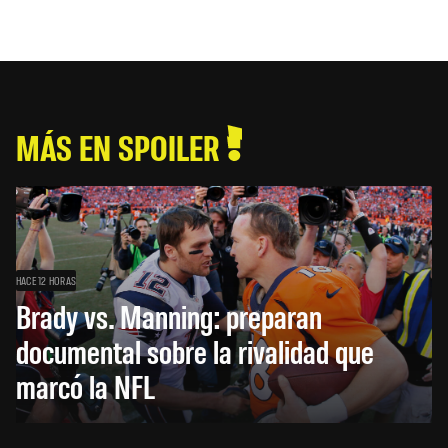
MÁS EN SPOILER
HACE 12 HORAS
Brady vs. Manning: preparan
documental sobre la rivalidad que
marcó la NFL