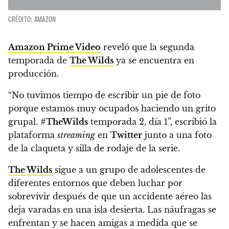
CRÉDITO: AMAZON
Amazon Prime Video
reveló que
la segunda
temporada de
The Wilds
ya se encuentra en
producción.
“No tuvimos tiempo de escribir un pie de foto
porque estamos muy ocupados haciendo un grito
grupal. #
TheWilds
temporada 2, día 1”
, escribió la
plataforma
streaming
en
Twitter
junto a una foto
de la claqueta y silla de rodaje de la serie.
The Wilds
sigue a un grupo de adolescentes de
diferentes entornos que deben luchar por
sobrevivir después de que un accidente aéreo las
deja varadas en una isla desierta.
Las náufragas se
enfrentan y se hacen amigas a medida que se