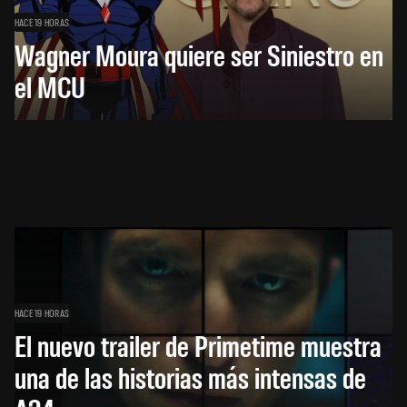
HACE 19 HORAS
Wagner Moura quiere ser Siniestro en
el MCU
HACE 19 HORAS
El nuevo trailer de Primetime muestra
una de las historias más intensas de