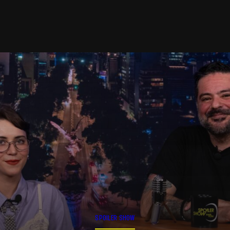
SPOILER SHOW