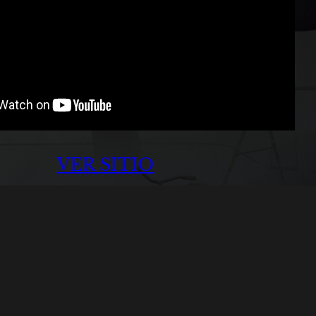
VER SITIO