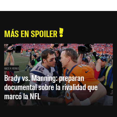
MÁS EN SPOILER
HACE 4 HORAS
Brady vs. Manning: preparan
documental sobre la rivalidad que
marcó la NFL