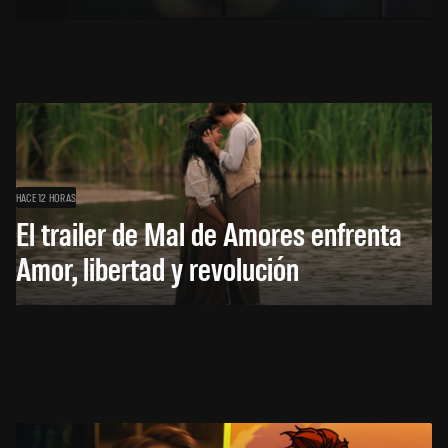
HACE 12 HORAS
El trailer de Mal de Amores enfrenta
Amor, libertad y revolución