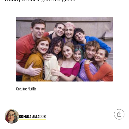
Crédito: Netflix
BRENDA AMADOR