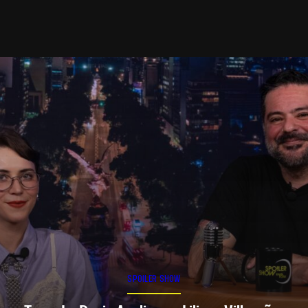
SPOILER SHOW