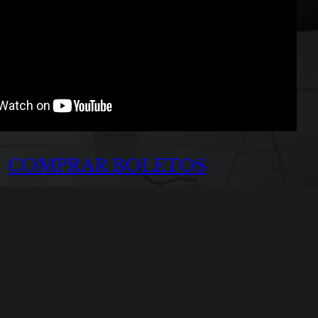
COMPRAR BOLETOS