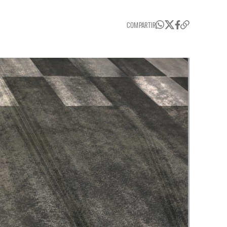
COMPARTIR