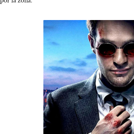
por la zona.