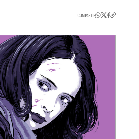
COMPARTIR