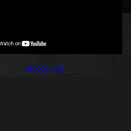
VER SITIO