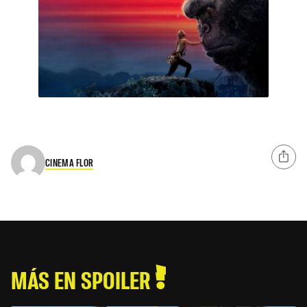
CINEMA FLOR
MÁS EN SPOILER