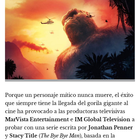
Porque un personaje mítico nunca muere, el éxito
que siempre tiene la llegada del gorila gigante al
cine ha provocado a las productoras televisivas
MarVista Entertainment
e
IM Global Television
a
probar con una serie escrita por
Jonathan Penner
y
Stacy Title
(
The Bye Bye Man
), basada en la