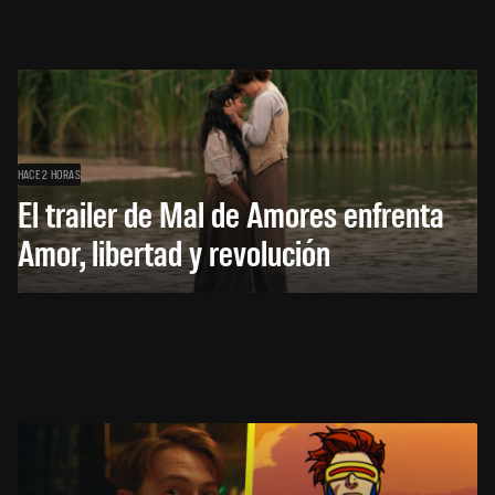
HACE 2 HORAS
El trailer de Mal de Amores enfrenta
Amor, libertad y revolución