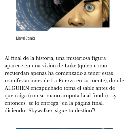
Marvel Comics
Al final de la historia, una misteriosa figura
aparece en una visión de Luke (quien como
recuerdan apenas ha comenzado a tener estas
manifestaciones de La Fuerza en su mente), donde
ALGUIEN encapuchado toma el sable antes de
que caiga (con su mano amputada al fondo)… ¡y
entonces “se lo entrega” en la página final,
diciendo “Skywalker, sigue tu destino”!