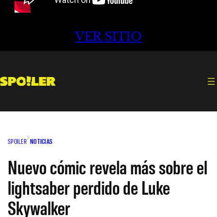
VER SITIO
SPOILER
NOTICIAS
Nuevo cómic revela más sobre el
lightsaber perdido de Luke
Skywalker