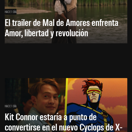
HACE 1 DÍA
El trailer de Mal de Amores enfrenta
Amor, libertad y revolución
HACE 1 DÍA
Kit Connor estaría a punto de
convertirse en el nuevo Cyclops de X-