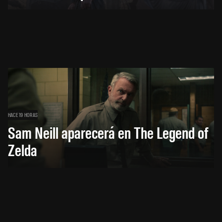
HACE 19 HORAS
Sam Neill aparecerá en The Legend of
Zelda