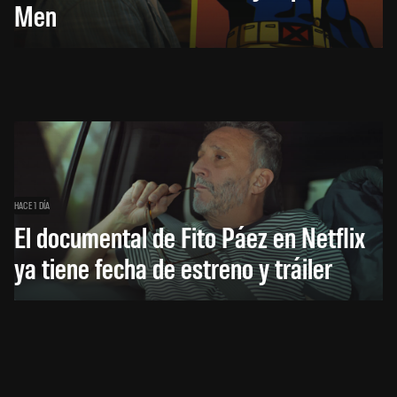
Men
HACE 1 DÍA
El documental de Fito Páez en Netflix
ya tiene fecha de estreno y tráiler