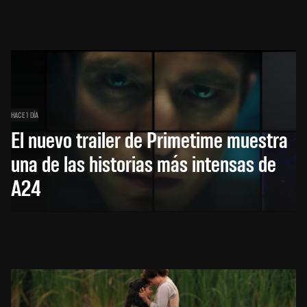
HACE 1 DÍA
El nuevo trailer de Primetime muestra
una de las historias más intensas de
A24