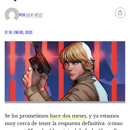
POR
JULIO VÉLEZ
31 DE ENERO, 2020
Se los prometimos
hace dos meses
, y ya estamos
muy cerca de tener la respuesta definitiva: ¿
cómo