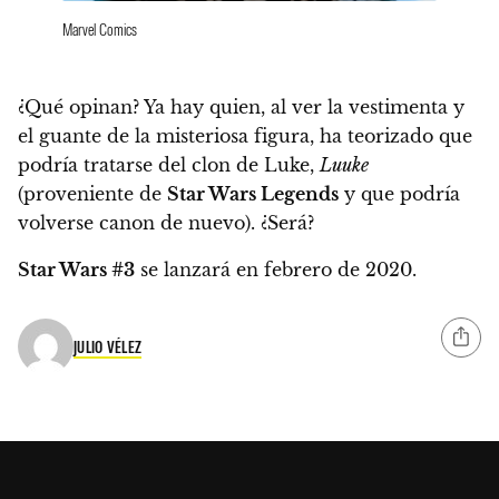
Marvel Comics
¿Qué opinan? Ya hay quien, al ver la vestimenta y
el guante de la misteriosa figura, ha teorizado que
podría tratarse del clon de Luke,
Luuke
(proveniente de
Star Wars Legends
y que podría
volverse canon de nuevo).
¿Será?
Star Wars #3
se lanzará en
febrero de 2020.
JULIO VÉLEZ