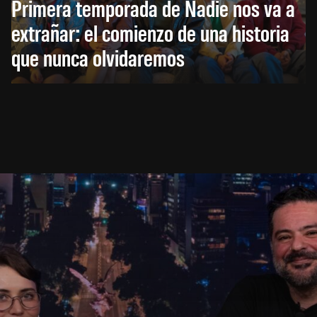
Primera temporada de Nadie nos va a
extrañar: el comienzo de una historia
que nunca olvidaremos