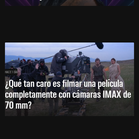
HACE 1 DÍA
¿Qué tan caro es filmar una película
completamente con cámaras IMAX de
70 mm?