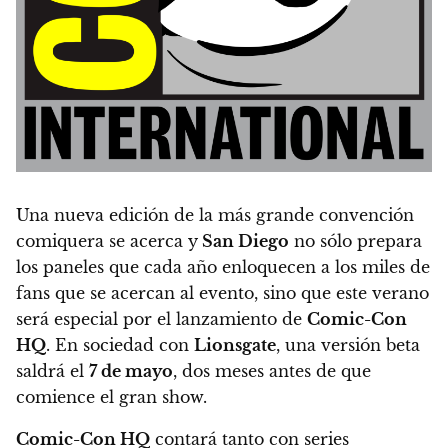
Una nueva edición de la más grande convención
comiquera se acerca y
San Diego
no sólo prepara
los paneles que cada año enloquecen a los miles de
fans que se acercan al evento, sino que este verano
será especial por el lanzamiento de
Comic-Con
HQ
.
En sociedad con
Lionsgate
, una versión beta
saldrá el
7 de mayo
, dos meses antes de que
comience el gran show.
Comic-Con HQ
contará tanto con series