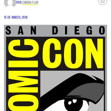
POR
CINEMA FLOR
15 DE MARZO, 2016