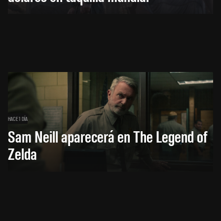
HACE 1 DÍA
Sam Neill aparecerá en The Legend of
Zelda