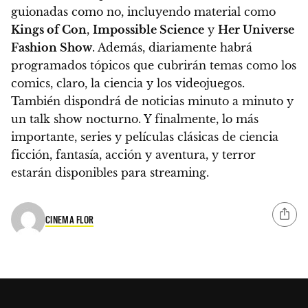
guionadas como no, incluyendo material como
Kings of Con
,
Impossible Science​
y
Her Universe
Fashion Show
. Además, diariamente habrá
programados tópicos que cubrirán temas como los
comics, claro, la ciencia y los videojuegos.
También dispondrá de noticias minuto a minuto y
un talk show nocturno. Y finalmente, lo más
importante,
series y películas clásicas de ciencia
ficción, fantasía, acción y aventura, y terror
estarán disponibles para streaming.
CINEMA FLOR