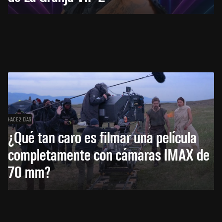
HACE 2 DÍAS
¿Qué tan caro es filmar una película
completamente con cámaras IMAX de
70 mm?