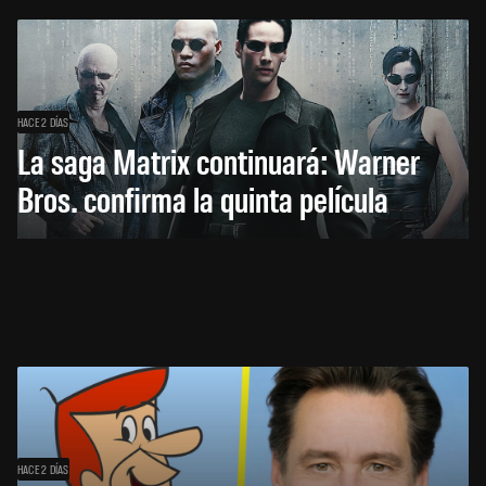
HACE 2 DÍAS
La saga Matrix continuará: Warner
Bros. confirma la quinta película
HACE 2 DÍAS