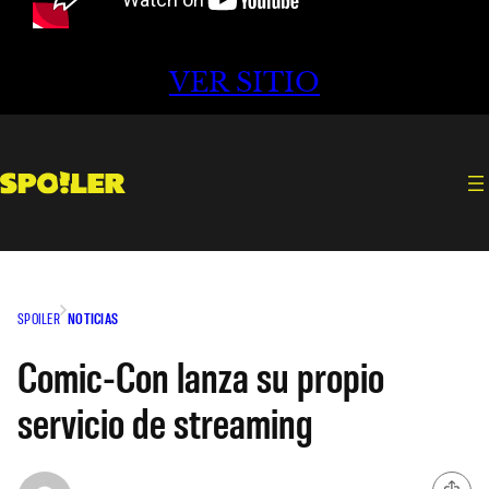
VER SITIO
SPOILER
NOTICIAS
Comic-Con lanza su propio
servicio de streaming