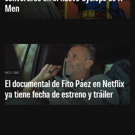
Men
HACE 2 DÍAS
El documental de Fito Páez en Netflix
ya tiene fecha de estreno y tráiler