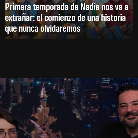
Primera temporada de Nadie nos va a
extrañar: el comienzo de una historia
que nunca olvidaremos