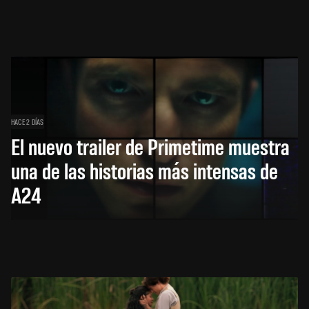
HACE 2 DÍAS
El nuevo trailer de Primetime muestra
una de las historias más intensas de
A24