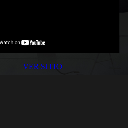
VER SITIO