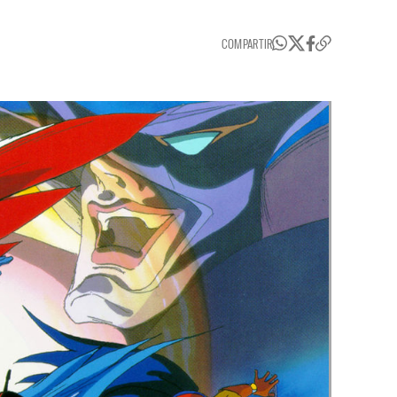
COMPARTIR