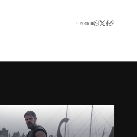
COMPARTIR