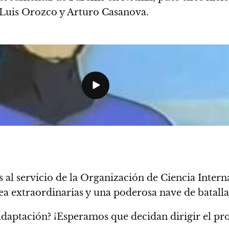
 Luis Orozco y Arturo Casanova.
 al servicio de la Organización de Ciencia Intern
a extraordinarias y una poderosa nave de batalla
adaptación? ¡Esperamos que decidan dirigir el pr