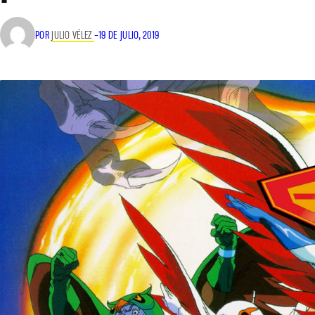
POR
JULIO VÉLEZ
–
19 DE JULIO, 2019