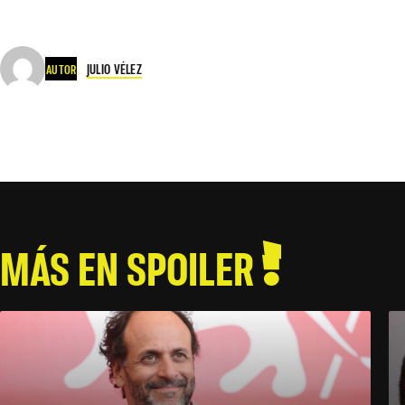
JULIO VÉLEZ
AUTOR
MÁS EN SPOILER