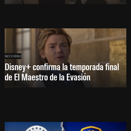
HACE 9 HORAS
Disney+ confirma la temporada final
de El Maestro de la Evasión