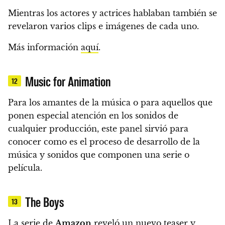
Mientras los actores y actrices hablaban también se
revelaron varios clips e imágenes de cada uno.
Más información
aquí
.
Music for Animation
12
Para los amantes de la música o para aquellos que
ponen especial atención en los sonidos de
cualquier producción,
este panel sirvió para
conocer como es el proceso de desarrollo de la
música y sonidos que componen una serie o
película.
The Boys
13
La serie de
Amazon
reveló un nuevo teaser y