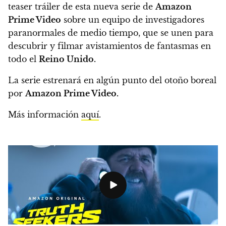
teaser tráiler de esta nueva serie de
Amazon
Prime Video
sobre un equipo de investigadores
paranormales de medio tiempo
, que se unen para
descubrir y filmar avistamientos de fantasmas en
todo el
Reino Unido.
La serie estrenará en algún punto del otoño boreal
por
Amazon Prime Video.
Más información
aquí
.