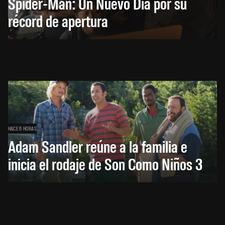
Spider-Man: Un Nuevo Día por su
récord de apertura
HACE 6 HORAS
Adam Sandler reúne a la familia e
inicia el rodaje de Son Como Niños 3