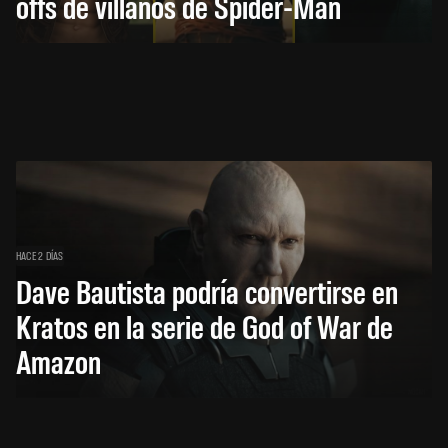
offs de villanos de Spider-Man
HACE 2 DÍAS
Dave Bautista podría convertirse en
Kratos en la serie de God of War de
Amazon