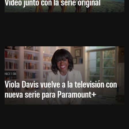
Video junto con la serie original
HACE 1 DÍA
Viola Davis vuelve a la televisión con
nueva serie para Paramount+