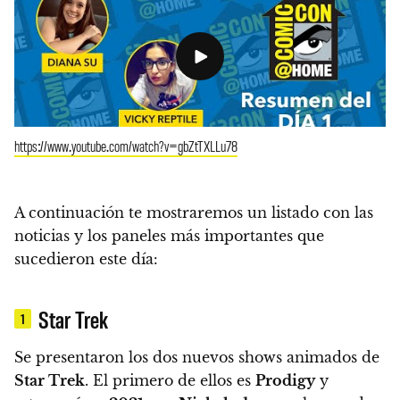
https://www.youtube.com/watch?v=gbZtTXLLu78
A continuación te mostraremos un
listado con las
noticias y los paneles más importantes que
sucedieron este día:
Star Trek
1
Se presentaron los dos nuevos shows animados de
Star Trek
.
El primero de ellos es
Prodigy
y