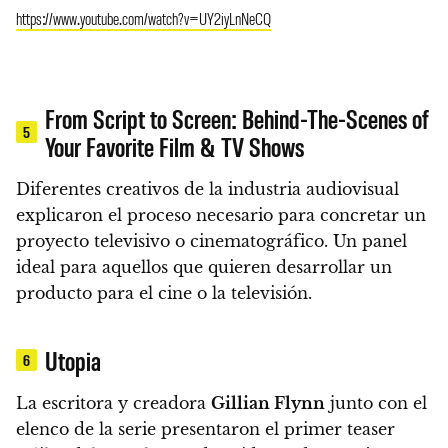
https://www.youtube.com/watch?v=UY2iyLnNeCQ
From Script to Screen: Behind-The-Scenes of
5
Your Favorite Film & TV Shows
Diferentes creativos de la industria audiovisual
explicaron el proceso necesario para concretar un
proyecto televisivo o cinematográfico.
Un panel
ideal para aquellos que quieren desarrollar un
producto para el cine o la televisión.
Utopia
6
La escritora y creadora
Gillian Flynn
junto con el
elenco de la serie presentaron el primer teaser