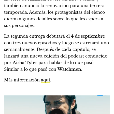
también anunció la renovación para una tercera
temporada. Además, los protagonistas del elenco
dieron algunos detalles sobre lo que les espera a
sus personajes.
La segunda entrega debutará el
4 de septiembre
con tres nuevos episodios y luego se estrenará uno
semanalmente. Después de cada capítulo, se
lanzará una nueva edición del podcast conducido
por
Aisha Tyler
para hablar de lo que pasó.
Similar a lo que pasó con
Watchmen.
Más información
aquí
.