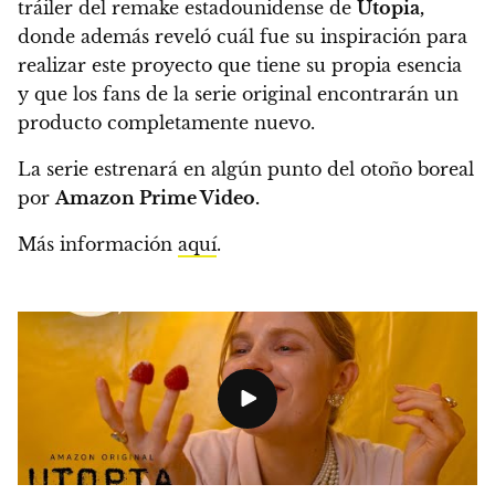
tráiler del remake estadounidense de
Utopia,
donde además reveló cuál fue su inspiración para
realizar este proyecto que tiene su propia esencia
y que los fans de la serie original encontrarán un
producto completamente nuevo.
La serie estrenará en algún punto del otoño boreal
por
Amazon Prime Video.
Más información
aquí
.