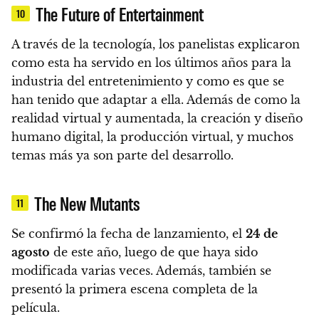
The Future of Entertainment
10
A través de la tecnología, los panelistas explicaron
como esta ha servido en los últimos años para la
industria del entretenimiento y como es que se
han tenido que adaptar a ella.
Además de como la
realidad virtual y aumentada, la creación y diseño
humano digital, la producción virtual, y muchos
temas más ya son parte del desarrollo.
The New Mutants
11
Se confirmó la fecha de lanzamiento, el
24 de
agosto
de este año, luego de que haya sido
modificada varias veces. Además,
también se
presentó la primera escena completa de la
película.