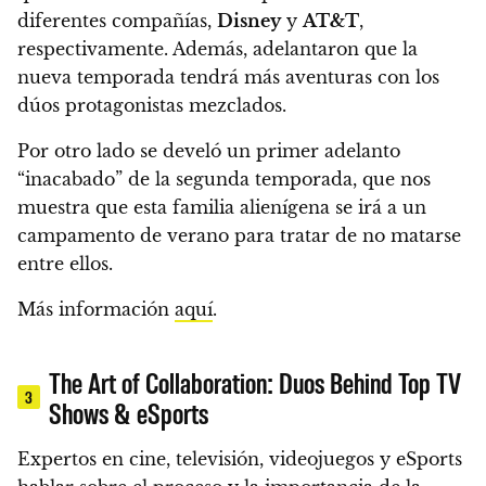
diferentes compañías,
Disney
y
AT&T
,
respectivamente. Además, adelantaron que la
nueva temporada tendrá más aventuras con los
dúos protagonistas mezclados.
Por otro lado se develó un primer adelanto
“inacabado” de la segunda temporada, que
nos
muestra que esta familia alienígena se irá a un
campamento de verano para tratar de no matarse
entre ellos.
Más información
aquí
.
The Art of Collaboration: Duos Behind Top TV
3
Shows & eSports
Expertos en cine, televisión, videojuegos y eSports