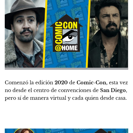
Comenzó la edición
2020
de
Comic-Con,
esta vez
no desde el centro de convenciones de
San Diego
,
pero sí de manera virtual y cada quien desde casa.