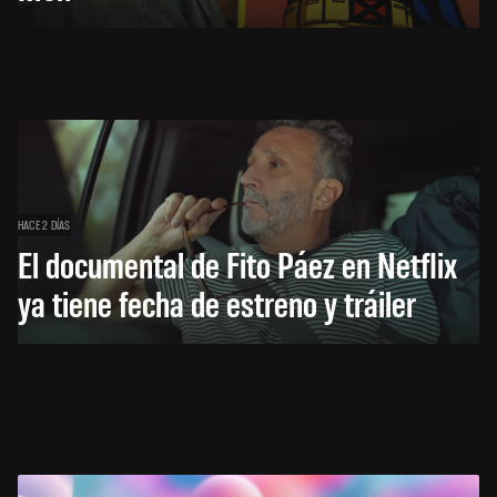
HACE 2 DÍAS
El documental de Fito Páez en Netflix
ya tiene fecha de estreno y tráiler