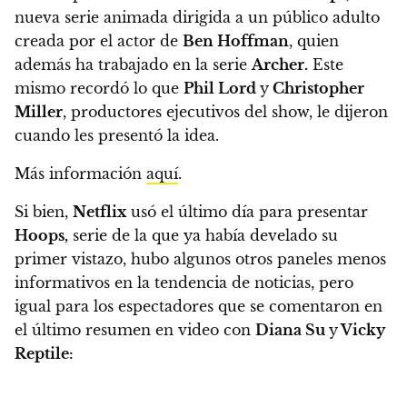
nueva serie animada dirigida a un público adulto
creada por el actor de
Ben Hoffman
, quien
además ha trabajado en la serie
Archer.
Este
mismo recordó lo que
Phil Lord
y
Christopher
Miller
, productores ejecutivos del show, le dijeron
cuando les presentó la idea.
Más información
aquí
.
Si bien,
Netflix
usó el último día para presentar
Hoops,
serie de la que ya había develado su
primer vistazo,
hubo algunos otros paneles menos
informativos en la tendencia de noticias, pero
igual para los espectadores que se comentaron en
el último resumen en video con
Diana Su
y
Vicky
Reptile: