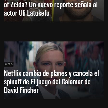
of Zelda? Un nuevo reporte señala al
actor Uli Latukefu
HACE 1 DÍA
Netflix cambia de planes y cancela el
spinoff de El Juego del Calamar de
David Fincher