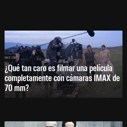
HACE 1 DÍA
¿Qué tan caro es filmar una película
completamente con cámaras IMAX de
70 mm?