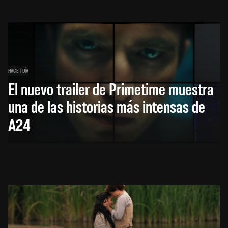
HACE 1 DÍA
El nuevo trailer de Primetime muestra
una de las historias más intensas de
A24