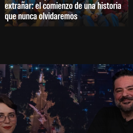
extrañar: el comienzo de una historia
que nunca olvidaremos