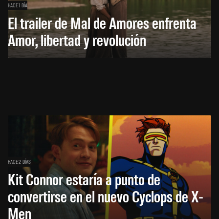
HACE 1 DÍA
El trailer de Mal de Amores enfrenta
Amor, libertad y revolución
HACE 2 DÍAS
Kit Connor estaría a punto de
convertirse en el nuevo Cyclops de X-
Men