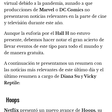
virtual debido a la pandemia,
aunado a que
producciones de
Marvel
o
DC Comics
no
presentaron noticias relevantes en la parte de cine
y televisión durante este año.
Aunque la euforia por el
Hall H
no estuvo
presente,
debemos hacer notar el gran acierto de
llevar eventos de este tipo para todo el mundo y
de manera gratuita.
A continuación te presentamos un resumen con
las noticias más relevantes de este último día
y el
último resumen a cargo de
Diana Su
y
Vicky
Reptile:
Hoops
Netflix
presentó un nuevo avance de
Hoops,
su